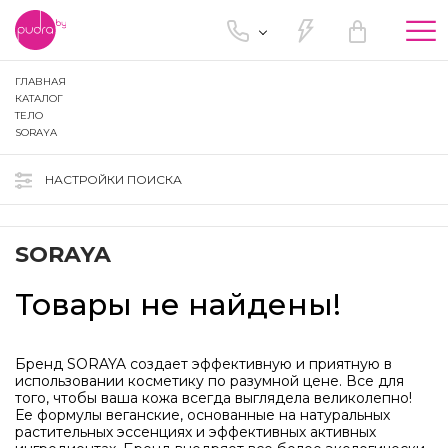
Tog
nav
ГЛАВНАЯ
КАТАЛОГ
ТЕЛО
SORAYA
НАСТРОЙКИ ПОИСКА
SORAYA
Товары не найдены!
Бренд SORAYA создает эффективную и приятную в
использовании косметику по разумной цене. Все для
того, чтобы ваша кожа всегда выглядела великолепно!
Ее формулы веганские, основанные на натуральных
растительных эссенциях и эффективных активных