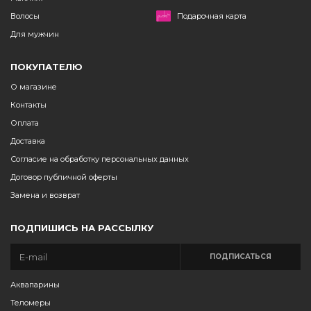
Волосы
Подарочная карта
Для мужчин
ПОКУПАТЕЛЮ
О магазине
Контакты
Оплата
Доставка
Согласие на обработку персональных данных
Договор публичной оферты
Замена и возврат
ПОДПИШИСЬ НА РАССЫЛКУ
ПОДПИСАТЬСЯ
Аквапарины
Теломеры