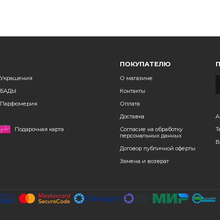
ПОКУПАТЕЛЮ
Украшения
О магазине
БАДЫ
Контакты
Парфюмерия
Оплата
Доставка
А
Подарочная карта
Согласие на обработку
Т
персональных данных
B
Договор публичной оферты
Замена и возврат