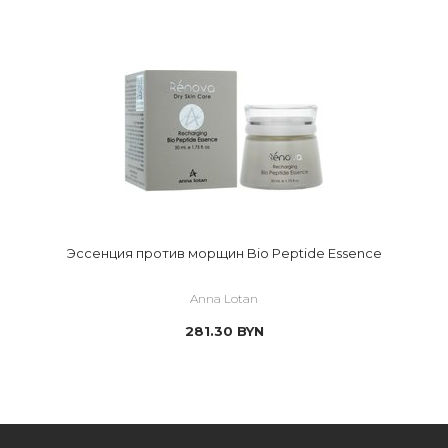
Эссенция против морщин Bio Peptide Essence
Anna Lotan
281.30
BYN