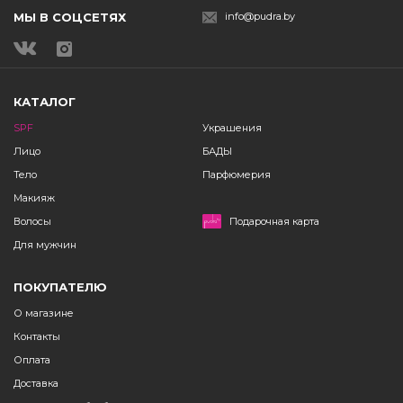
МЫ В СОЦСЕТЯХ
info@pudra.by
КАТАЛОГ
SPF
Украшения
Лицо
БАДЫ
Тело
Парфюмерия
Макияж
Волосы
Подарочная карта
Для мужчин
ПОКУПАТЕЛЮ
О магазине
Контакты
Оплата
Доставка