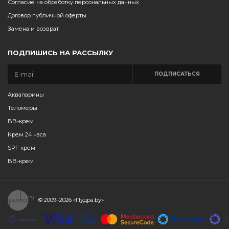
Согласие на обработку персональных данных
Договор публичной оферты
Замена и возврат
ПОДПИШИСЬ НА РАССЫЛКУ
ПОДПИСАТЬСЯ
Аквапарины
Теломеры
BB-крем
Крем 24 часа
SPF крем
BB-крем
© 2009–2026
«Пудра.by»