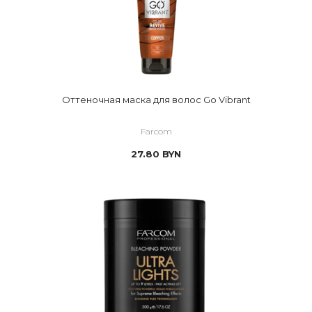
Оттеночная маска для волос Go Vibrant
Farcom
27.80
BYN