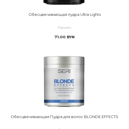
Обесцвечивающая пудра Ultra Lights
Farcom
71.00
BYN
Обесцвечивающая Пудра для волос BLONDE EFFECTS