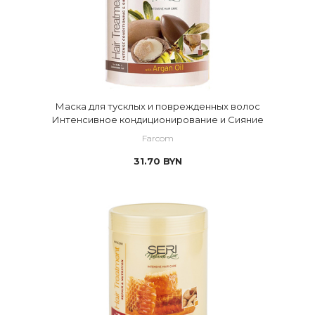
Маска для тусклых и поврежденных волос
Интенсивное кондиционирование и Сияние
Farcom
31.70
BYN