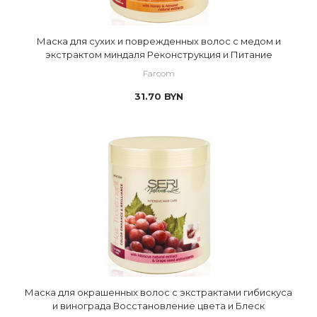
Маска для сухих и поврежденных волос с медом и
экстрактом миндаля Реконструкция и Питание
Farcom
31.70
BYN
Маска для окрашенных волос с экстрактами гибискуса
и винограда Восстановление цвета и Блеск