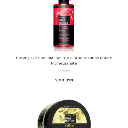
Шампунь с маслом граната для всех типов волос
Pomegranate
Farcom
9.90
BYN