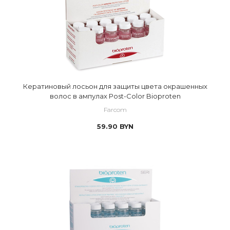
Кератиновый лосьон для защиты цвета окрашенных
волос в ампулах Post-Color Bioproten
Farcom
59.90
BYN