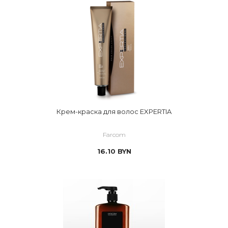
Крем-краска для волос EXPERTIA
Farcom
16.10
BYN