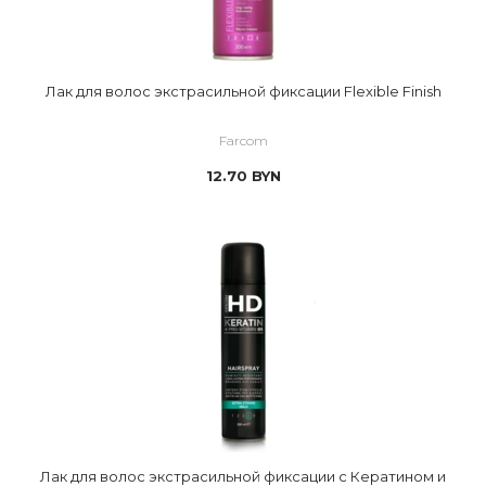
Лак для волос экстрасильной фиксации Flexible Finish
Farcom
12.70
BYN
Лак для волос экстрасильной фиксации с Кератином и