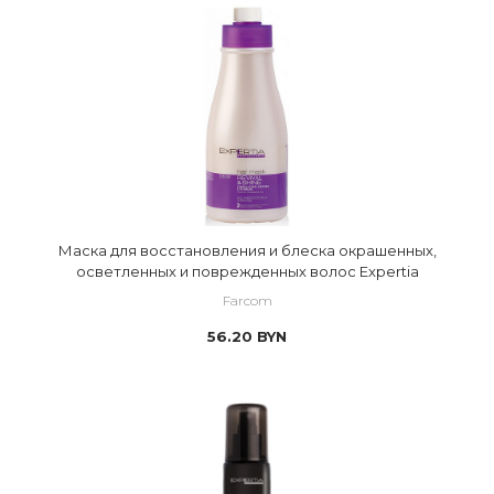
Маска для восстановления и блеска окрашенных,
осветленных и поврежденных волос Expertia
Farcom
56.20
BYN