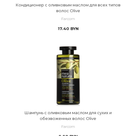
Кондиционер с оливковым маслом для всех типов
волос Olive
Farcom
17.40
BYN
Шампунь с оливковым маслом для сухих и
обезвоженных волос Olive
Farcom