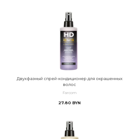
Двухфазный спрей-кондиционер для окрашенных
волос
Farcom
27.80
BYN