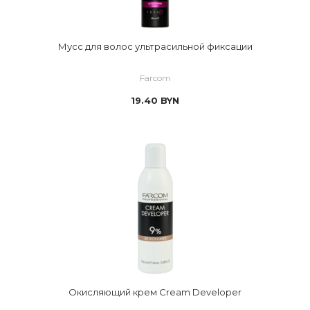
Мусс для волос ультрасильной фиксации
Farcom
19.40
BYN
Окисляющий крем Cream Developer