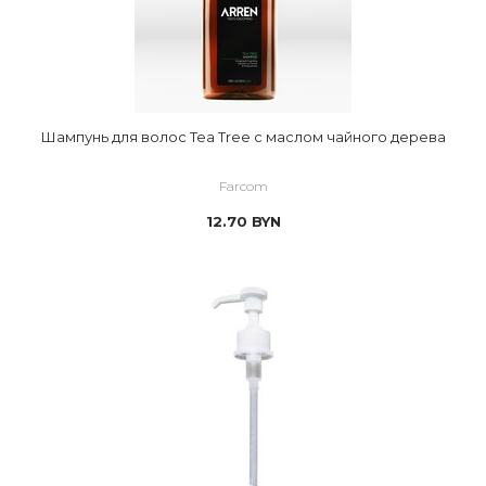
Шампунь для волос Tea Tree с маслом чайного дерева
Farcom
12.70
BYN