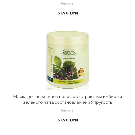
Farcom
31.70
BYN
Маска для всех типов волос с экстрактами имбиря и
зеленого чая Восстановление и Упругость
Farcom
31.70
BYN