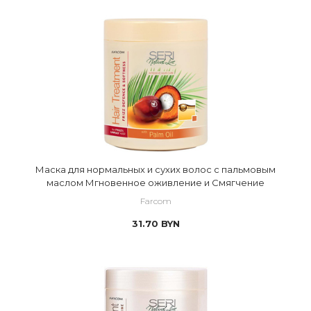
Маска для нормальных и сухих волос с пальмовым
маслом Мгновенное оживление и Смягчение
Farcom
31.70
BYN