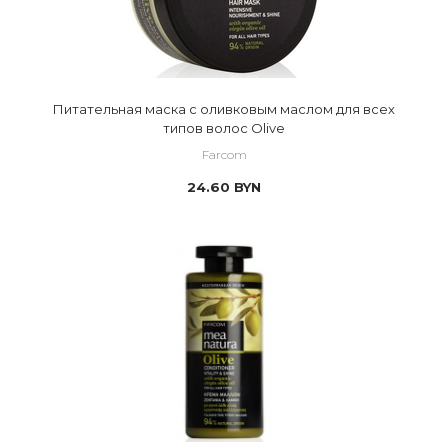
Питательная маска с оливковым маслом для всех
типов волос Olive
Farcom
24.60
BYN