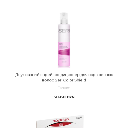
Двухфазный спрей-кондиционер для окрашенных
волос Seri Color Shield
Farcom
30.80
BYN