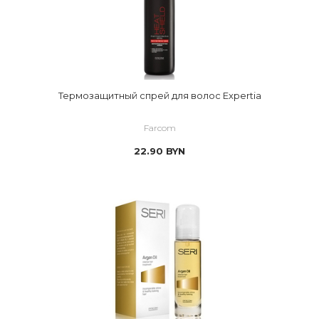
Термозащитный спрей для волос Expertia
Farcom
22.90
BYN