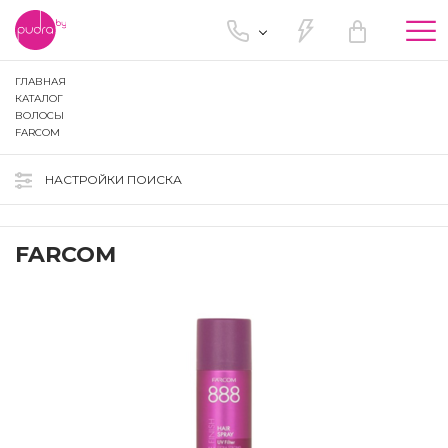
Tog
nav
ГЛАВНАЯ
КАТАЛОГ
ВОЛОСЫ
FARCOM
НАСТРОЙКИ ПОИСКА
FARCOM