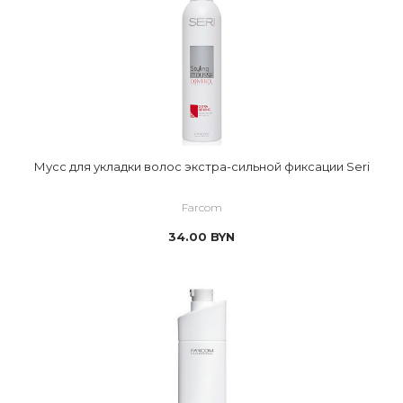
Мусс для укладки волос экстра-сильной фиксации Seri
Farcom
34.00
BYN