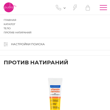
Tog
nav
ГЛАВНАЯ
КАТАЛОГ
ТЕЛО
ПРОТИВ НАТИРАНИЙ
НАСТРОЙКИ ПОИСКА
ПРОТИВ НАТИРАНИЙ