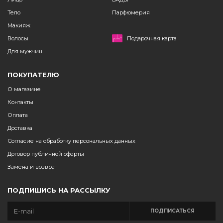
Тело
Парфюмерия
Макияж
Волосы
Подарочная карта
Для мужчин
ПОКУПАТЕЛЮ
О магазине
Контакты
Оплата
Доставка
Согласие на обработку персональных данных
Договор публичной оферты
Замена и возврат
ПОДПИШИСЬ НА РАССЫЛКУ
ПОДПИСАТЬСЯ