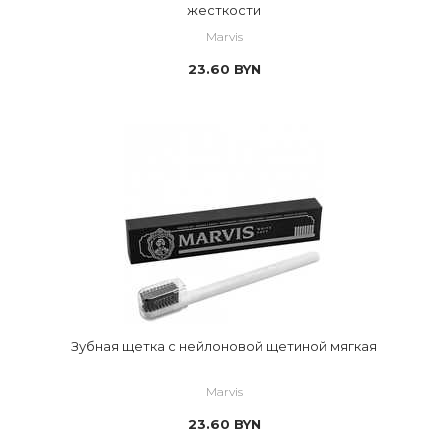
жесткости
Marvis
23.60
BYN
Зубная щетка с нейлоновой щетиной мягкая
Marvis
23.60
BYN