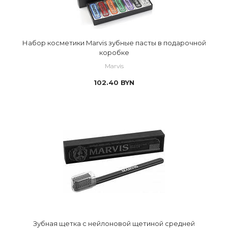
Набор косметики Marvis зубные пасты в подарочной
коробке
Marvis
102.40
BYN
Зубная щетка с нейлоновой щетиной средней