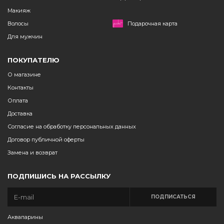
Макияж
Волосы
Подарочная карта
Для мужчин
ПОКУПАТЕЛЮ
О магазине
Контакты
Оплата
Доставка
Согласие на обработку персональных данных
Договор публичной оферты
Замена и возврат
ПОДПИШИСЬ НА РАССЫЛКУ
ПОДПИСАТЬСЯ
Аквапарины