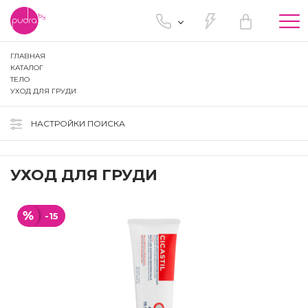
Tog
nav
ГЛАВНАЯ
КАТАЛОГ
ТЕЛО
УХОД ДЛЯ ГРУДИ
НАСТРОЙКИ ПОИСКА
УХОД ДЛЯ ГРУДИ
-15