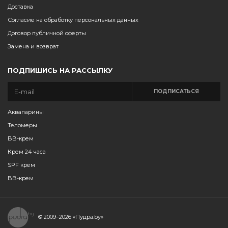
Доставка
Согласие на обработку персональных данных
Договор публичной оферты
Замена и возврат
ПОДПИШИСЬ НА РАССЫЛКУ
ПОДПИСАТЬСЯ
Аквапарины
Теломеры
BB-крем
Крем 24 часа
SPF крем
BB-крем
© 2009–2026
«Пудра.by»