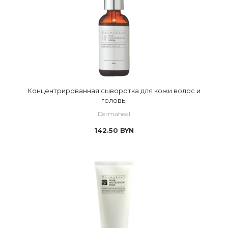
Концентрированная сыворотка для кожи волос и
головы
Dermaheal
142.50
BYN