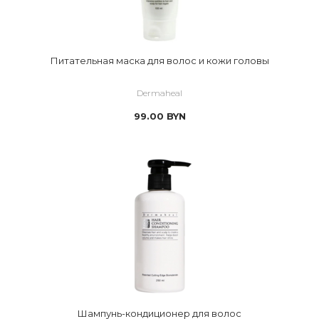
Питательная маска для волос и кожи головы
Dermaheal
99.00
BYN
Шампунь-кондиционер для волос