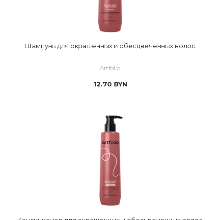
Шампунь для окрашенных и обесцвеченных волос
Artfolio
12.70
BYN