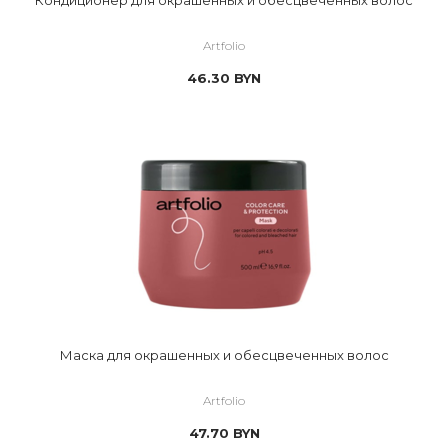
Кондиционер для окрашенных и обесцвеченных волос
Artfolio
46.30
BYN
Маска для окрашенных и обесцвеченных волос
Artfolio
47.70
BYN