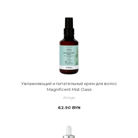
Увлажняющий и питательный крем для волос
Magnificent Mist Oasis
Artego
62.90
BYN