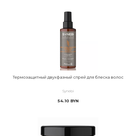
Термозащитный двухфазный спрей для блеска волос
Synebi
54.10
BYN