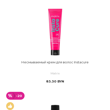
Несмываемый крем для волос Instacure
Matrix
83.30
BYN
-20