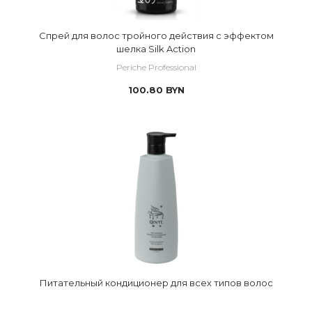
Спрей для волос тройного действия с эффектом
шелка Silk Action
Periche Professional
100.80
BYN
Питательный кондиционер для всех типов волос