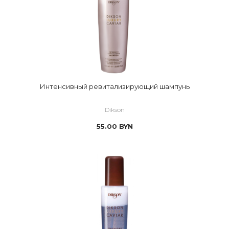
Интенсивный ревитализирующий шампунь
Dikson
55.00
BYN