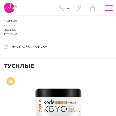
Tog
nav
ГЛАВНАЯ
КАТАЛОГ
ВОЛОСЫ
ТУСКЛЫЕ
НАСТРОЙКИ ПОИСКА
ТУСКЛЫЕ