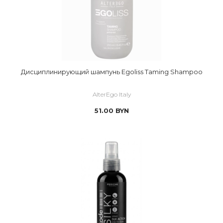
Дисциплинирующий шампунь Egoliss Taming Shampoo
AlterEgo Italy
51.00
BYN