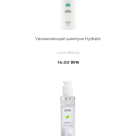
Увлажняющий шампунь Hydrate
Laros Beauty
14.00
BYN