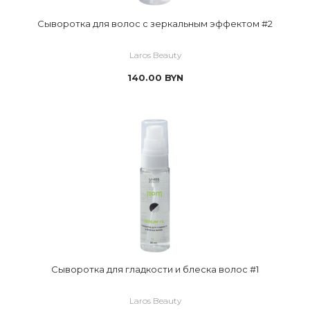
Сыворотка для волос с зеркальным эффектом #2
Laros Beauty
140.00
BYN
Сыворотка для гладкости и блеска волос #1
Laros Beauty