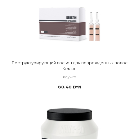
Реструктурирующий лосьон для поврежденных волос
Keratin
KayPro
80.40
BYN