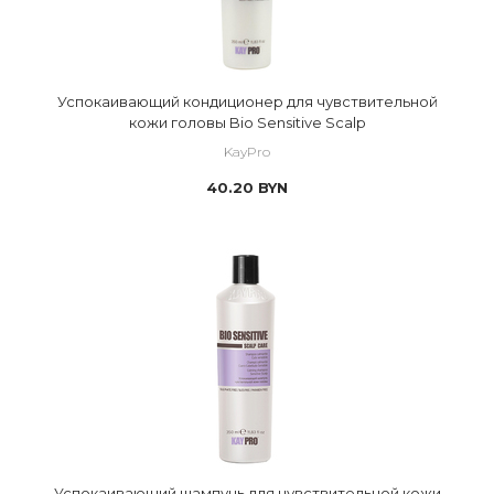
Успокаивающий кондиционер для чувствительной
кожи головы Bio Sensitive Scalp
KayPro
40.20
BYN
Успокаивающий шампунь для чувствительной кожи