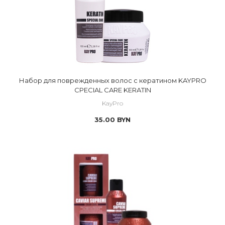
Набор для поврежденных волос с кератином KAYPRO
CPECIAL CARE KERATIN
KayPro
35.00
BYN