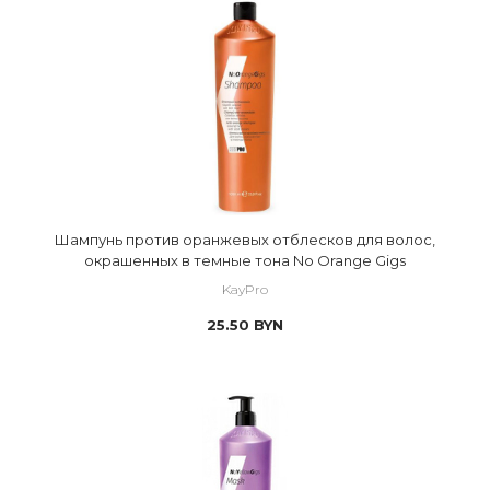
Шампунь против оранжевых отблесков для волос,
окрашенных в темные тона No Orange Gigs
KayPro
25.50
BYN