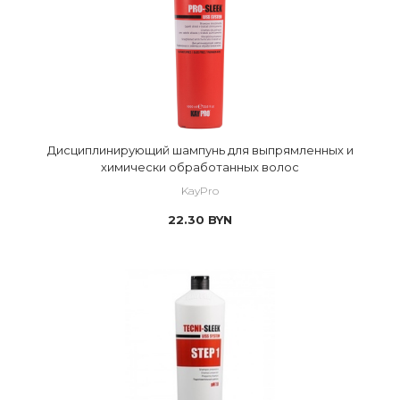
Дисциплинирующий шампунь для выпрямленных и
химически обработанных волос
KayPro
22.30
BYN