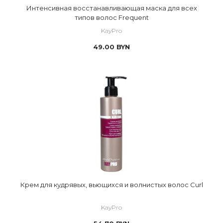
Интенсивная восстанавливающая маска для всех
типов волос Frequent
KayPro
49.00
BYN
Крем для кудрявых, вьющихся и волнистых волос Curl
KayPro