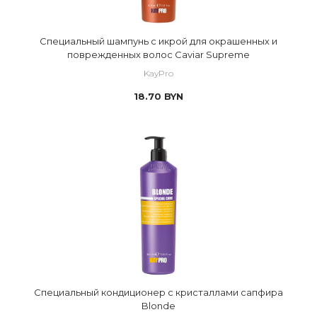
Специальный шампунь с икрой для окрашенных и
поврежденных волос Caviar Supreme
KayPro
18.70
BYN
Специальный кондиционер с кристаллами сапфира
Blonde