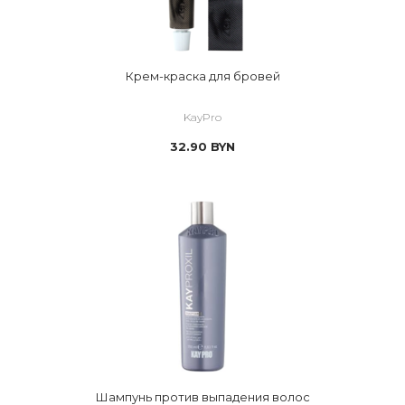
Крем-краска для бровей
KayPro
32.90
BYN
Шампунь против выпадения волос