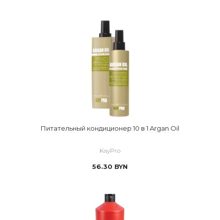
Питательный кондиционер 10 в 1 Argan Oil
KayPro
56.30
BYN