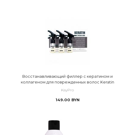
Восстанавливающий филлер с кератином и
коллагеном для поврежденных волос Keratin
KayPro
149.00
BYN