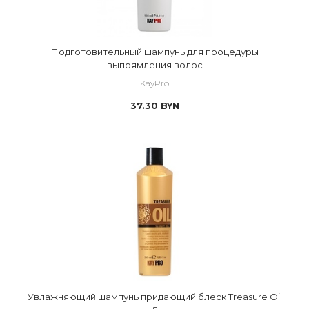
Подготовительный шампунь для процедуры
выпрямления волос
KayPro
37.30
BYN
Увлажняющий шампунь придающий блеск Treasure Oil