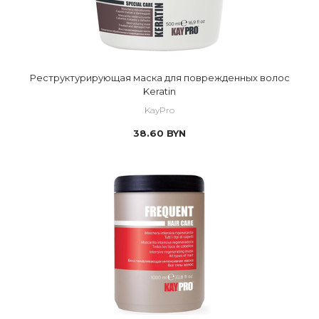
Реструктурирующая маска для поврежденных волос
Keratin
KayPro
38.60
BYN