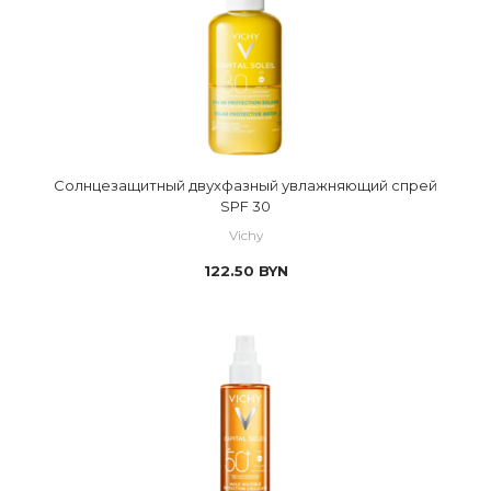
Солнцезащитный двухфазный увлажняющий спрей
SPF 30
Vichy
122.50
BYN