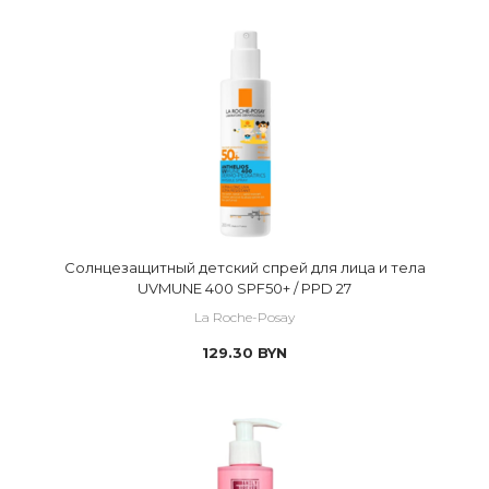
Солнцезащитный детский спрей для лица и тела
UVMUNE 400 SPF50+ / PPD 27
La Roche-Posay
129.30
BYN