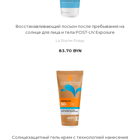
Восстанавливающий лосьон после пребывания на
солнце для лица и тела POST-UV Exposure
La Roche-Posay
83.70
BYN
Cолнцезащитный гель-крем с технологией нанесения