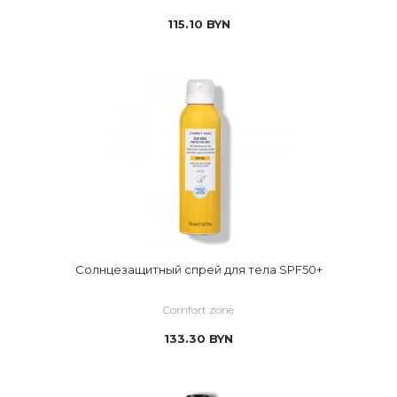
115.10
BYN
Солнцезащитный спрей для тела SPF50+
Comfort zone
133.30
BYN