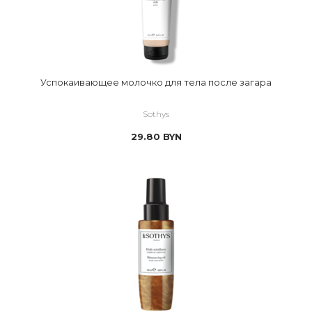
Успокаивающее молочко для тела после загара
Sothys
29.80
BYN