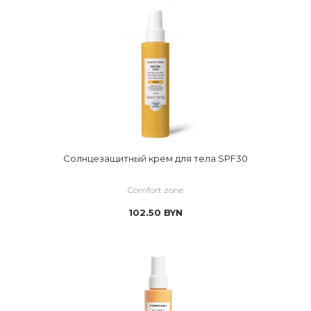
Солнцезащитный крем для тела SPF30
Comfort zone
102.50
BYN