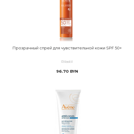
Прозрачный спрей для чувствительной кожи SPF 50+
Rilastil
96.70
BYN