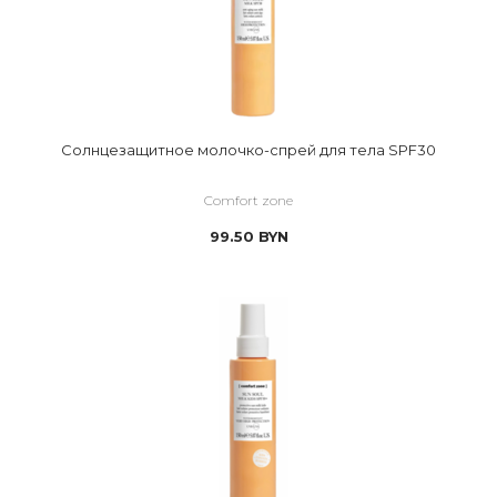
Солнцезащитное молочко-спрей для тела SPF30
Comfort zone
99.50
BYN