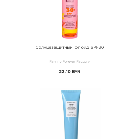
Солнцезащитный флюид SPF30
Family Forever Factory
22.10
BYN