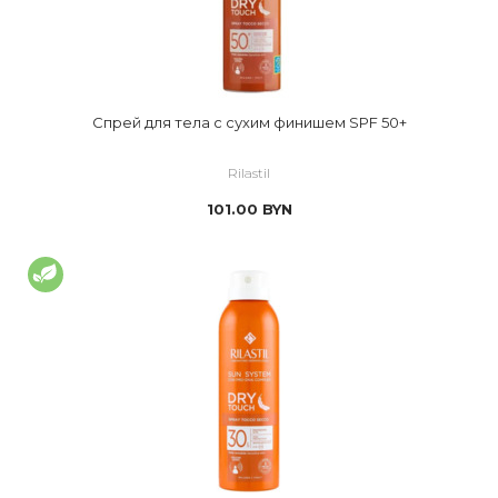
Спрей для тела с сухим финишем SPF 50+
Rilastil
101.00
BYN