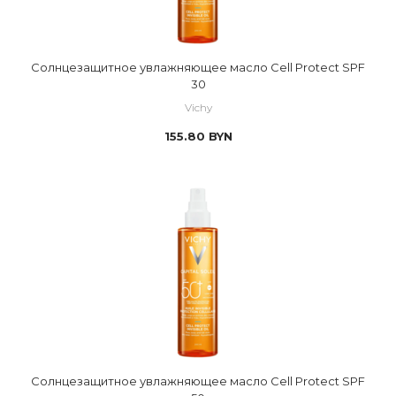
Солнцезащитное увлажняющее масло Cell Protect SPF
30
Vichy
155.80
BYN
Солнцезащитное увлажняющее масло Cell Protect SPF