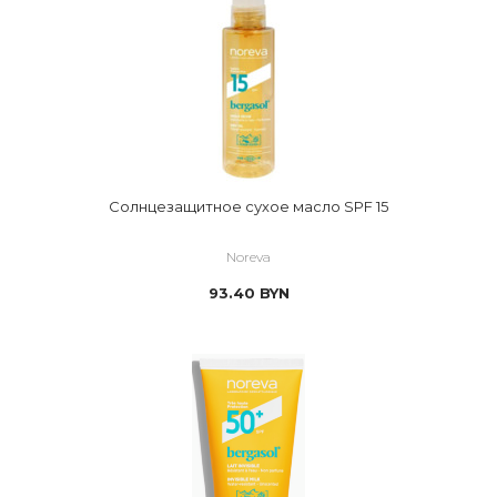
Солнцезащитное сухое масло SPF 15
Noreva
93.40
BYN