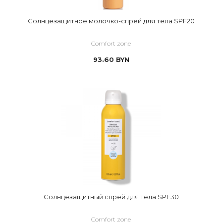
Солнцезащитное молочко-спрей для тела SPF20
Comfort zone
93.60
BYN
Солнцезащитный спрей для тела SPF30
Comfort zone