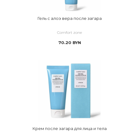
Гель с алоэ вера после загара
Comfort zone
70.20
BYN
Крем после загара для лица и тела