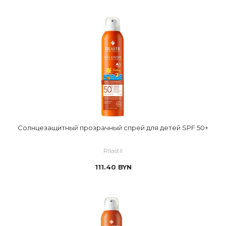
Солнцезащитный прозрачный спрей для детей SPF 50+
Rilastil
111.40
BYN