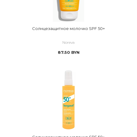
Солнцезащитное молочко SPF 50+
Noreva
87.50
BYN