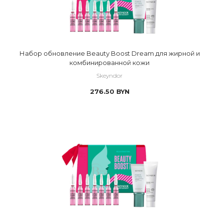
Набор обновление Beauty Boost Dream для жирной и
комбинированной кожи
Skeyndor
276.50
BYN