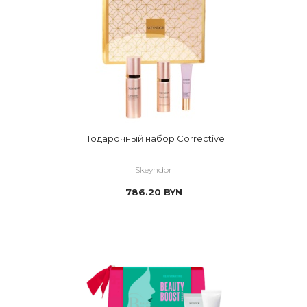
Подарочный набор Corrective
Skeyndor
786.20
BYN