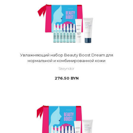
Увлажняющий набор Beauty Boost Dream для
нормальной и комбинированной кожи
Skeyndor
276.50
BYN