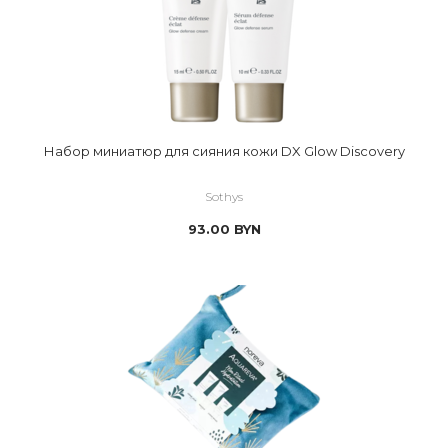
Набор миниатюр для сияния кожи DX Glow Discovery
Sothys
93.00
BYN