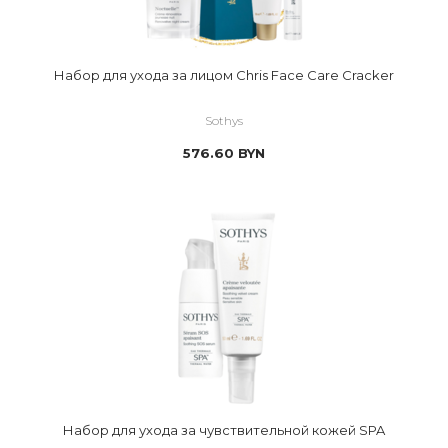
Набор для ухода за лицом Chris Face Care Cracker
Sothys
576.60
BYN
Набор для ухода за чувствительной кожей SPA