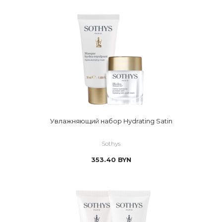
Увлажняющий набор Hydrating Satin
Sothys
353.40
BYN