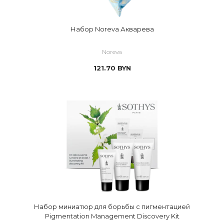
Набор Noreva Акварева
Noreva
121.70
BYN
Набор миниатюр для борьбы с пигментацией
Pigmentation Management Discovery Kit