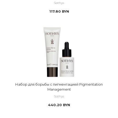
Sothys
117.80
BYN
Набор для борьбы с пигментацией Pigmentation
Management
Sothys
440.20
BYN