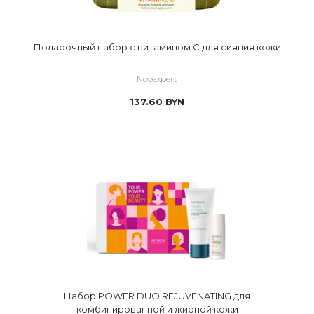
Подарочный набор с витамином С для сияния кожи
Novexpert
137.60
BYN
Набор POWER DUO REJUVENATING для
комбинированной и жирной кожи