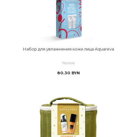
Набор для увлажнения кожи лица Aquareva
Noreva
80.30
BYN