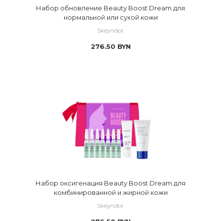
Набор обновление Beauty Boost Dream для
нормальной или сухой кожи
Skeyndor
276.50
BYN
Набор оксигенация Beauty Boost Dream для
комбинированной и жирной кожи
Skeyndor