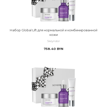
Набор Global Lift для нормальной и комбинированной
кожи
Skeyndor
758.40
BYN