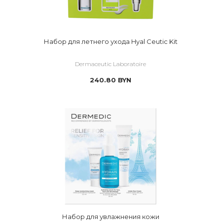
Набор для летнего ухода Hyal Ceutic Kit
Dermaceutic Laboratoire
240.80
BYN
Набор для увлажнения кожи