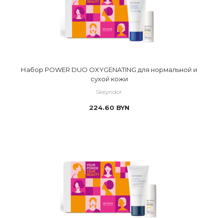
Набор POWER DUO OXYGENATING для нормальной и
сухой кожи
Skeyndor
224.60
BYN