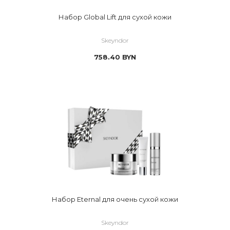
Набор Global Lift для сухой кожи
Skeyndor
758.40
BYN
Набор Eternal для очень сухой кожи
Skeyndor