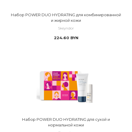
Набор POWER DUO HYDRATING для комбинированной
и жирной кожи
Skeyndor
224.60
BYN
Набор POWER DUO HYDRATING для сухой и
нормальной кожи