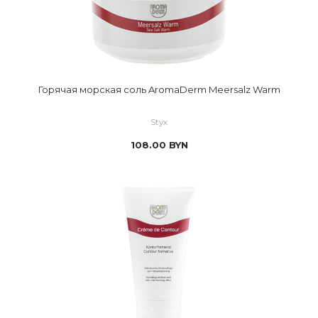
Горячая морская соль AromaDerm Meersalz Warm
Styx
108.00
BYN