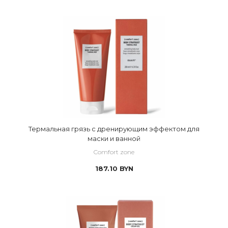
Термальная грязь с дренирующим эффектом для
маски и ванной
Comfort zone
187.10
BYN