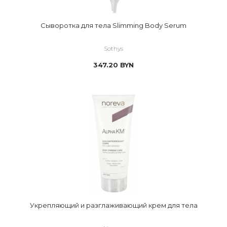
Сыворотка для тела Slimming Body Serum
Sothys
347.20
BYN
Укрепляющий и разглаживающий крем для тела