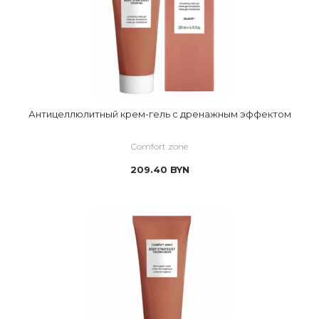
Антицеллюлитный крем-гель с дренажным эффектом
Comfort zone
209.40
BYN