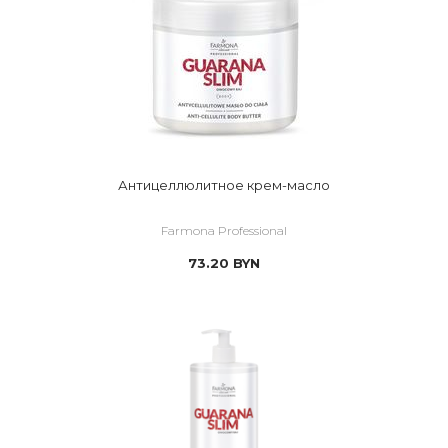
Антицеллюлитное крем-масло
Farmona Professional
73.20
BYN