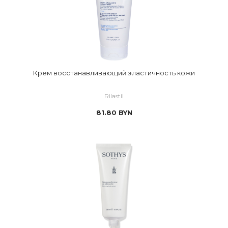
Крем восстанавливающий эластичность кожи
Rilastil
81.80
BYN