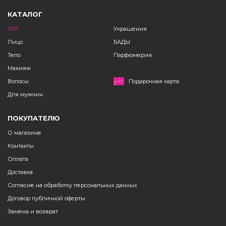
КАТАЛОГ
SPF
Украшения
Лицо
БАДЫ
Тело
Парфюмерия
Макияж
Волосы
Подарочная карта
Для мужчин
ПОКУПАТЕЛЮ
О магазине
Контакты
Оплата
Доставка
Согласие на обработку персональных данных
Договор публичной оферты
Замена и возврат