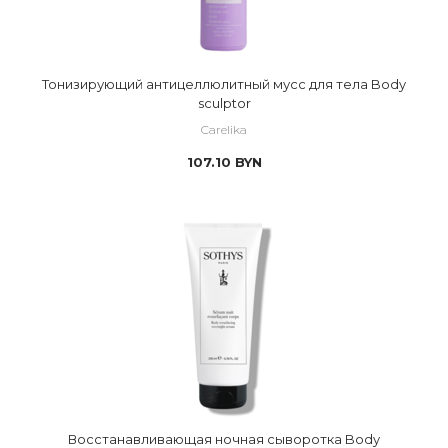
Тонизирующий антицеллюлитный мусс для тела Body
sculptor
Carelika
107.10
BYN
Восстанавливающая ночная сыворотка Body