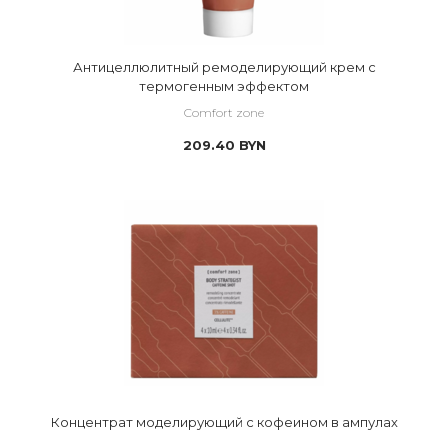
Антицеллюлитный ремоделирующий крем с
термогенным эффектом
Comfort zone
209.40
BYN
Концентрат моделирующий с кофеином в ампулах