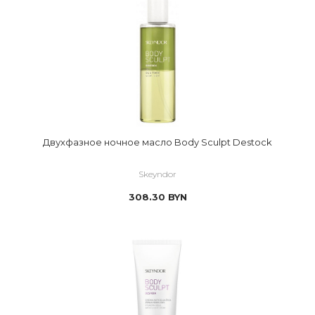
Двухфазное ночное масло Body Sculpt Destock
Skeyndor
308.30
BYN