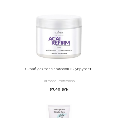
Cкраб для тела придающий упругость
Farmona Professional
57.40
BYN