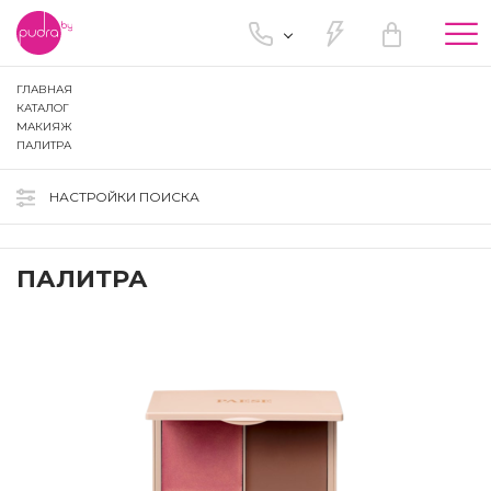
Tog
nav
ГЛАВНАЯ
КАТАЛОГ
МАКИЯЖ
ПАЛИТРА
НАСТРОЙКИ ПОИСКА
ПАЛИТРА