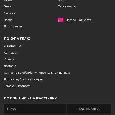
Тело
Парфюмерия
Макияж
Волосы
Подарочная карта
Для мужчин
ПОКУПАТЕЛЮ
О магазине
Контакты
Оплата
Доставка
Согласие на обработку персональных данных
Договор публичной оферты
Замена и возврат
ПОДПИШИСЬ НА РАССЫЛКУ
ПОДПИСАТЬСЯ