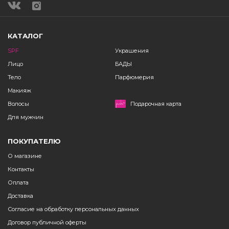
КАТАЛОГ
SPF
Украшения
Лицо
БАДЫ
Тело
Парфюмерия
Макияж
Волосы
Подарочная карта
Для мужчин
ПОКУПАТЕЛЮ
О магазине
Контакты
Оплата
Доставка
Согласие на обработку персональных данных
Договор публичной оферты