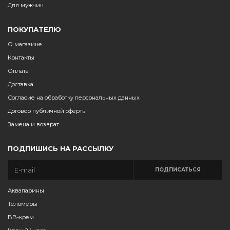
Для мужчин
ПОКУПАТЕЛЮ
О магазине
Контакты
Оплата
Доставка
Согласие на обработку персональных данных
Договор публичной оферты
Замена и возврат
ПОДПИШИСЬ НА РАССЫЛКУ
ПОДПИСАТЬСЯ
Аквапарины
Теломеры
BB-крем