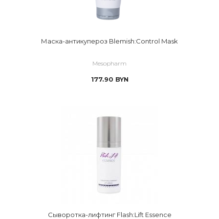
Маска-антикупероз Blemish:Control Mask
Mesopharm
177.90
BYN
Сыворотка-лифтинг Flash:Lift Essence