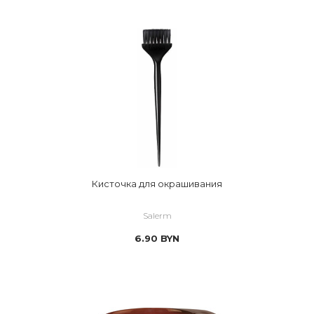
Кисточка для окрашивания
Salerm
6.90
BYN