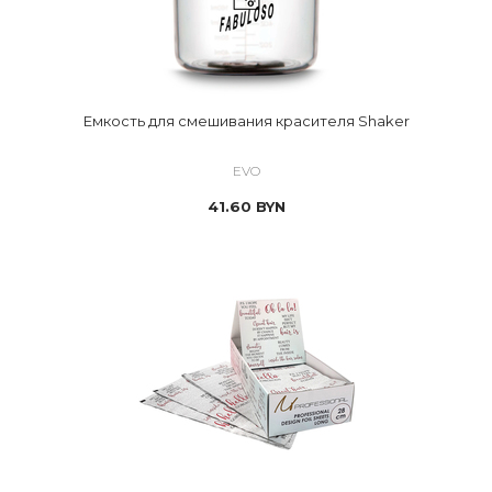
Емкость для смешивания красителя Shaker
EVO
41.60
BYN