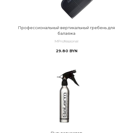
Профессиональный вертикальный гребень для
балаяжа
MProfessional
29.80
BYN