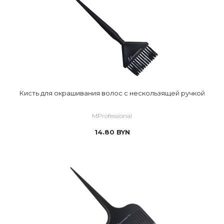
Кисть для окрашивания волос с нескользящей ручкой
MProfessional
14.80
BYN