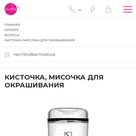
Tog
nav
ГЛАВНАЯ
КАТАЛОГ
ВОЛОСЫ
КИСТОЧКА, МИСОЧКА ДЛЯ ОКРАШИВАНИЯ
НАСТРОЙКИ ПОИСКА
КИСТОЧКА, МИСОЧКА ДЛЯ
ОКРАШИВАНИЯ