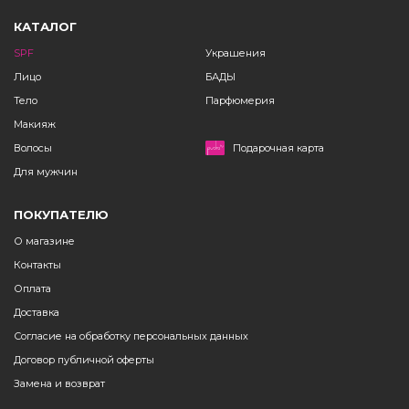
КАТАЛОГ
SPF
Украшения
Лицо
БАДЫ
Тело
Парфюмерия
Макияж
Волосы
Подарочная карта
Для мужчин
ПОКУПАТЕЛЮ
О магазине
Контакты
Оплата
Доставка
Согласие на обработку персональных данных
Договор публичной оферты
Замена и возврат