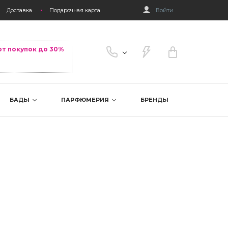
Доставка
Подарочная карта
Войти
от покупок до 30%
БАДЫ
ПАРФЮМЕРИЯ
БРЕНДЫ