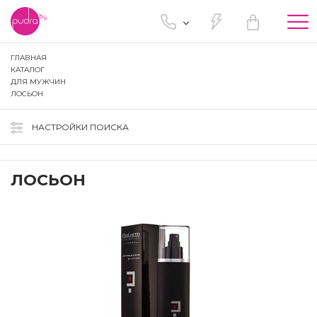
Tog
nav
ГЛАВНАЯ
КАТАЛОГ
ДЛЯ МУЖЧИН
ЛОСЬОН
НАСТРОЙКИ ПОИСКА
ЛОСЬОН