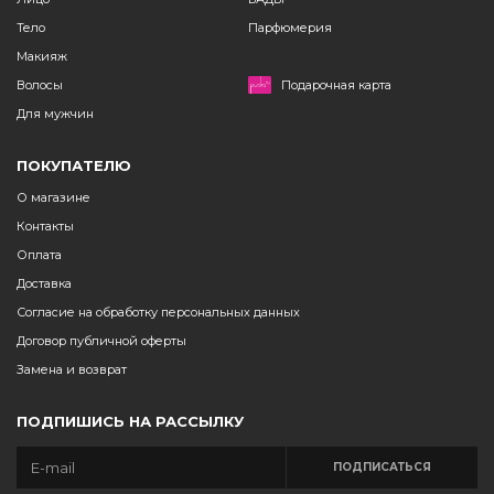
Тело
Парфюмерия
Макияж
Волосы
Подарочная карта
Для мужчин
ПОКУПАТЕЛЮ
О магазине
Контакты
Оплата
Доставка
Согласие на обработку персональных данных
Договор публичной оферты
Замена и возврат
ПОДПИШИСЬ НА РАССЫЛКУ
ПОДПИСАТЬСЯ