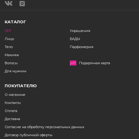
КАТАЛОГ
SPF
Украшения
Лицо
БАДЫ
Тело
Парфюмерия
Макияж
Волосы
Подарочная карта
Для мужчин
ПОКУПАТЕЛЮ
О магазине
Контакты
Оплата
Доставка
Согласие на обработку персональных данных
Договор публичной оферты