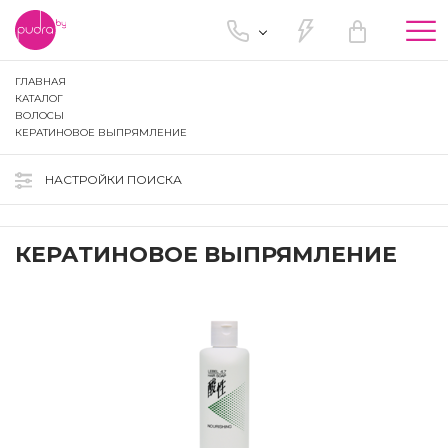
Tog
nav
ГЛАВНАЯ
КАТАЛОГ
ВОЛОСЫ
КЕРАТИНОВОЕ ВЫПРЯМЛЕНИЕ
НАСТРОЙКИ ПОИСКА
КЕРАТИНОВОЕ ВЫПРЯМЛЕНИЕ