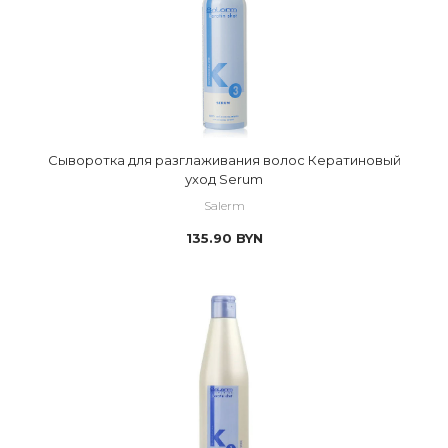
Сыворотка для разглаживания волос Кератиновый
уход Serum
Salerm
135.90
BYN