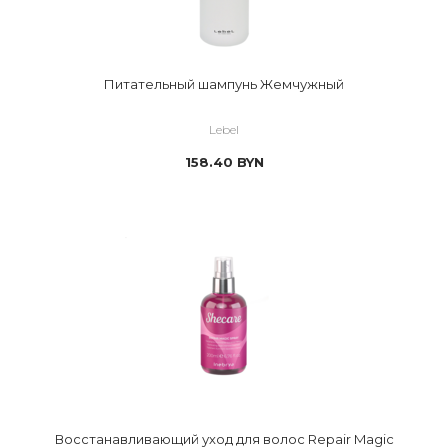
Питательный шампунь Жемчужный
Lebel
158.40
BYN
Восстанавливающий уход для волос Repair Magic