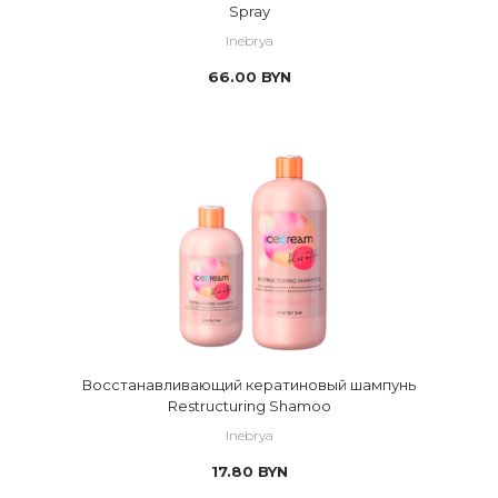
Spray
Inebrya
66.00
BYN
Восстанавливающий кератиновый шампунь
Restructuring Shamoo
Inebrya
17.80
BYN