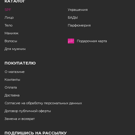
КАТАЛОГ
SPF
Украшения
Лицо
БАДЫ
Тело
Парфюмерия
Макияж
Волосы
Подарочная карта
Для мужчин
ПОКУПАТЕЛЮ
О магазине
Контакты
Оплата
Доставка
Согласие на обработку персональных данных
Договор публичной оферты
Замена и возврат
ПОДПИШИСЬ НА РАССЫЛКУ