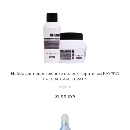
Набор для поврежденных волос с кератином KAYPRO
CPECIAL CARE KERATIN
KayPro
35.00
BYN