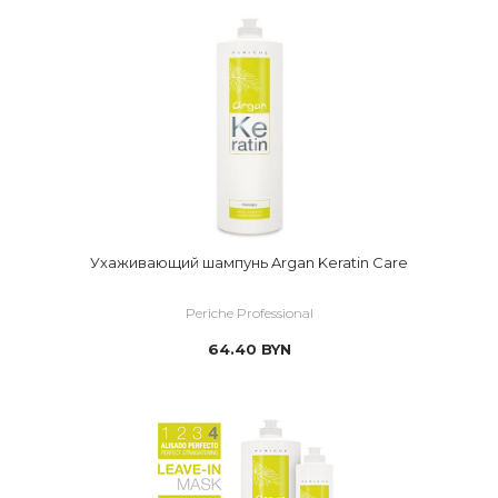
Ухаживающий шампунь Argan Keratin Care
Periche Professional
64.40
BYN