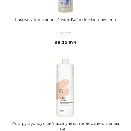
Шампунь Кератиновый Уход Baño de Mantenimiento
Salerm
68.30
BYN
Реструктурирующий шампунь для волос с кератином
Be Fill