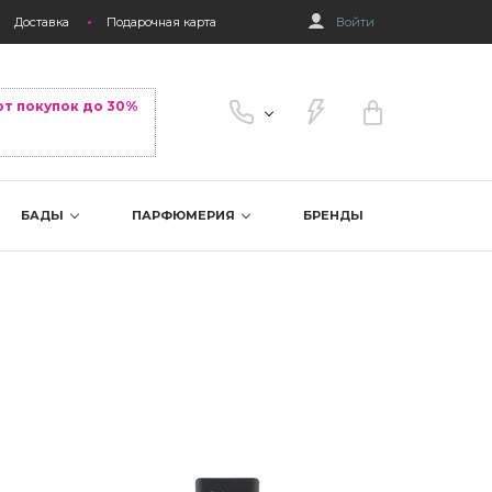
Доставка
Подарочная карта
Войти
от покупок до 30%
БАДЫ
ПАРФЮМЕРИЯ
БРЕНДЫ