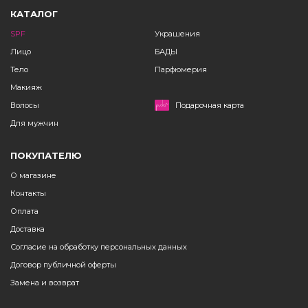
КАТАЛОГ
SPF
Украшения
Лицо
БАДЫ
Тело
Парфюмерия
Макияж
Волосы
Подарочная карта
Для мужчин
ПОКУПАТЕЛЮ
О магазине
Контакты
Оплата
Доставка
Согласие на обработку персональных данных
Договор публичной оферты
Замена и возврат