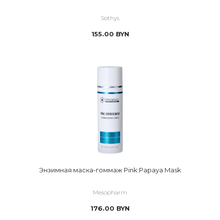
Sothys
155.00
BYN
Энзимная маска-гоммаж Pink:Papaya Mask
Mesopharm
176.00
BYN