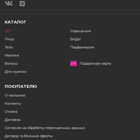
КАТАЛОГ
SPF
Украшения
Лицо
БАДЫ
Тело
Парфюмерия
Макияж
Волосы
Подарочная карта
Для мужчин
ПОКУПАТЕЛЮ
О магазине
Контакты
Оплата
Доставка
Согласие на обработку персональных данных
Договор публичной оферты