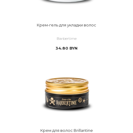
Крем-гель для укладки волос
Barbertime
34.80
BYN
Крем для волос Brillantine