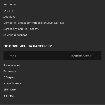
Контакты
Оплата
Доставка
Согласие на обработку персональных данных
Договор публичной оферты
Замена и возврат
ПОДПИШИСЬ НА РАССЫЛКУ
ПОДПИСАТЬСЯ
Аквапарины
Теломеры
BB-крем
Крем 24 часа
SPF крем
BB-крем