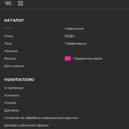
КАТАЛОГ
SPF
Украшения
Лицо
БАДЫ
Тело
Парфюмерия
Макияж
Волосы
Подарочная карта
Для мужчин
ПОКУПАТЕЛЮ
О магазине
Контакты
Оплата
Доставка
Согласие на обработку персональных данных
Договор публичной оферты