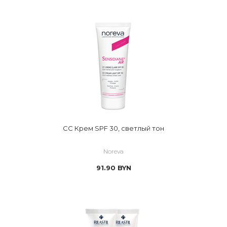
CC Крем SPF 30, светлый тон
Noreva
91.90
BYN