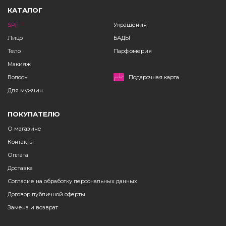
КАТАЛОГ
SPF
Украшения
Лицо
БАДЫ
Тело
Парфюмерия
Макияж
Волосы
Подарочная карта
Для мужчин
ПОКУПАТЕЛЮ
О магазине
Контакты
Оплата
Доставка
Согласие на обработку персональных данных
Договор публичной оферты
Замена и возврат