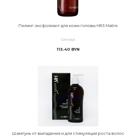
Пилинг-эксфолиант для кожи головы HR3 Matrix
Genosys
113.40
BYN
Шампунь от выпадения и для стимуляции роста волос