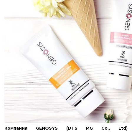
Компания GENOSYS (DTS MG Co., Ltd)