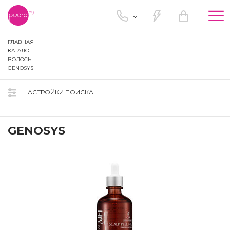
Tog
nav
ГЛАВНАЯ
КАТАЛОГ
ВОЛОСЫ
GENOSYS
НАСТРОЙКИ ПОИСКА
GENOSYS