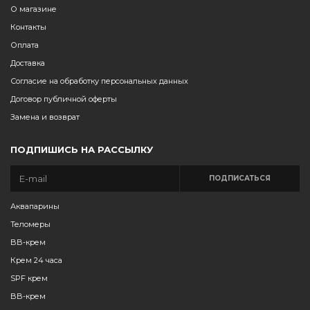
О магазине
Контакты
Оплата
Доставка
Согласие на обработку персональных данных
Договор публичной оферты
Замена и возврат
ПОДПИШИСЬ НА РАССЫЛКУ
ПОДПИСАТЬСЯ
Аквапарины
Теломеры
BB-крем
Крем 24 часа
SPF крем
BB-крем