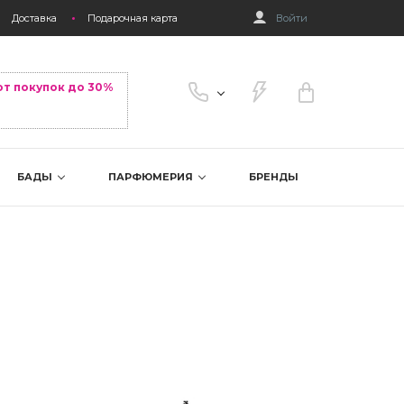
Доставка
Подарочная карта
Войти
от покупок до 30%
БАДЫ
ПАРФЮМЕРИЯ
БРЕНДЫ