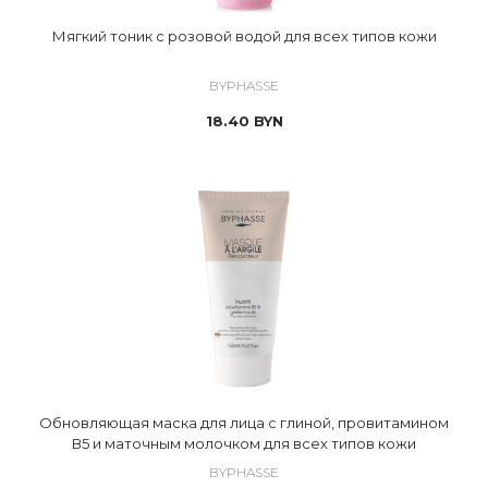
Мягкий тоник с розовой водой для всех типов кожи
BYPHASSE
18.40
BYN
Обновляющая маска для лица с глиной, провитамином
В5 и маточным молочком для всех типов кожи
BYPHASSE