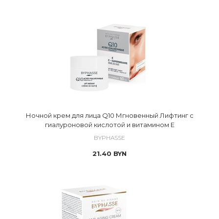
Ночной крем для лица Q10 Мгновенный Лифтинг c
гиалуроновой кислотой и витамином Е
BYPHASSE
21.40
BYN