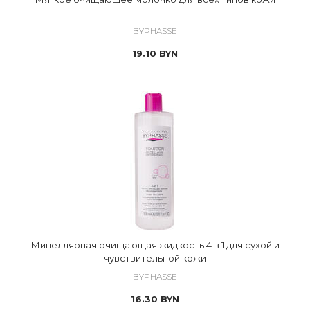
BYPHASSE
19.10
BYN
Мицеллярная очищающая жидкость 4 в 1 для сухой и
чувствительной кожи
BYPHASSE
16.30
BYN