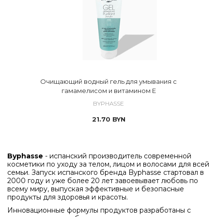
Очищающий водный гель для умывания с
гамамелисом и витамином Е
BYPHASSE
21.70
BYN
Byphasse
- испанский производитель современной
косметики по уходу за телом, лицом и волосами для всей
семьи. Запуск испанского бренда Byphasse стартовал в
2000 году и уже более 20 лет завоевывает любовь по
всему миру, выпуская эффективные и безопасные
продукты для здоровья и красоты.
Инновационные формулы продуктов разработаны с