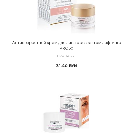
Антивозрастной крем для лица с эффектом лифтинга
PRO50
BYPHASSE
31.40
BYN