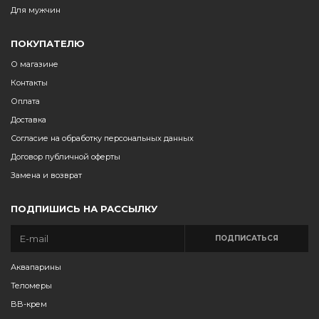
Для мужчин
ПОКУПАТЕЛЮ
О магазине
Контакты
Оплата
Доставка
Согласие на обработку персональных данных
Договор публичной оферты
Замена и возврат
ПОДПИШИСЬ НА РАССЫЛКУ
ПОДПИСАТЬСЯ
Аквапарины
Теломеры
BB-крем