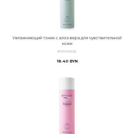
Увлажняющий тоник с алоэ вера для чувствительной
кожи
BYPHASSE
18.40
BYN