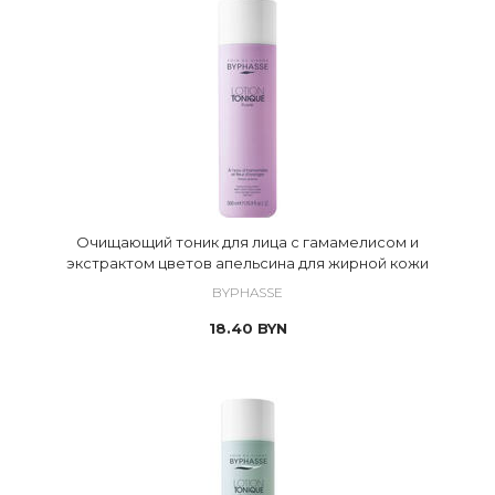
Очищающий тоник для лица с гамамелисом и
экстрактом цветов апельсина для жирной кожи
BYPHASSE
18.40
BYN