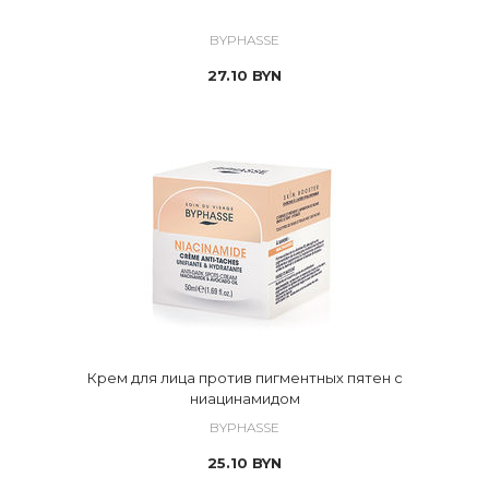
BYPHASSE
27.10
BYN
Крем для лица против пигментных пятен с
ниацинамидом
BYPHASSE
25.10
BYN