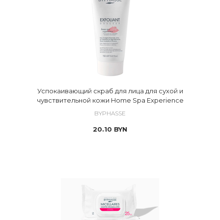
Успокаивающий скраб для лица для сухой и
чувствительной кожи Home Spa Experience
BYPHASSE
20.10
BYN