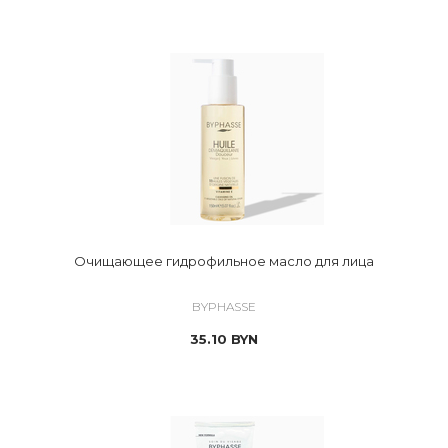
Очищающее гидрофильное масло для лица
BYPHASSE
35.10
BYN