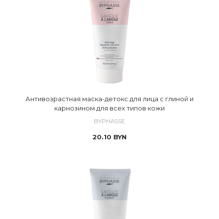
Антивозрастная маска-детокс для лица с глиной и
карнозином для всех типов кожи
BYPHASSE
20.10
BYN