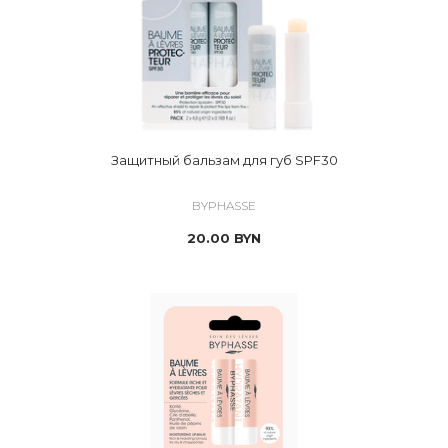
Защитный бальзам для губ SPF30
BYPHASSE
20.00
BYN