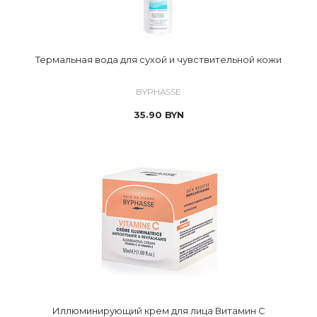
Термальная вода для сухой и чувствительной кожи
BYPHASSE
35.90
BYN
Иллюминирующий крем для лица Витамин С