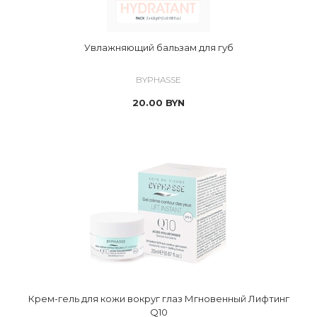
Увлажняющий бальзам для губ
BYPHASSE
20.00
BYN
Крем-гель для кожи вокруг глаз Мгновенный Лифтинг
Q10