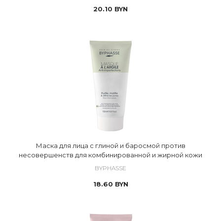
20.10
BYN
Маска для лица с глиной и баросмой против
несовершенств для комбинированной и жирной кожи
BYPHASSE
18.60
BYN