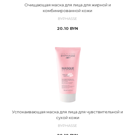
Очищающая маска для лица для жирной и
комбинированной кожи
BYPHASSE
20.10
BYN
Успокаивающая маска для лица для чувствительной и
сухой кожи
BYPHASSE