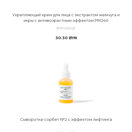
Укрепляющий крем для лица с экстрактом жемчуга и
икры с антивозрастным эффектом PRO40
BYPHASSE
30.30
BYN
Сыворотка-сорбет №2 с эффектом лифтинга