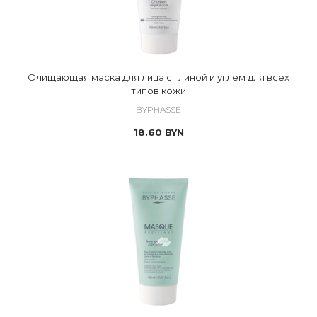
Очищающая маска для лица с глиной и углем для всех
типов кожи
BYPHASSE
18.60
BYN