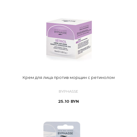
Крем для лица против морщин с ретинолом
BYPHASSE
25.10
BYN