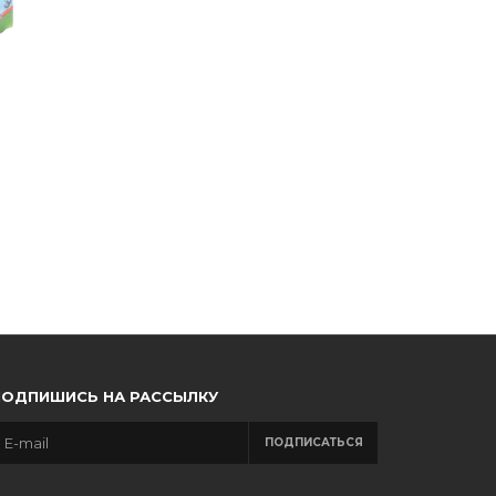
e
ПОДПИШИСЬ НА РАССЫЛКУ
ПОДПИСАТЬСЯ