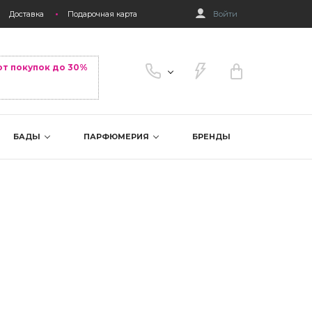
Доставка
Подарочная карта
Войти
от покупок до 30%
БАДЫ
ПАРФЮМЕРИЯ
БРЕНДЫ