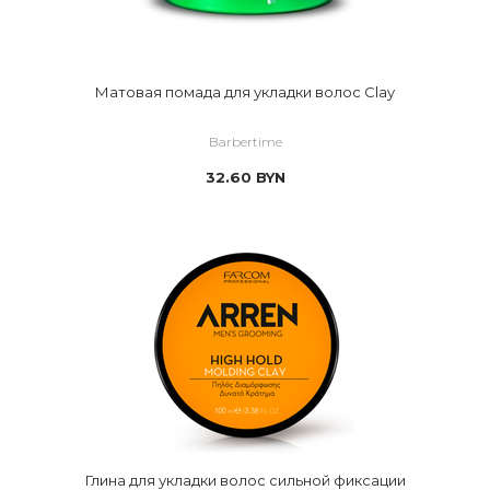
Матовая помада для укладки волос Clay
Barbertime
32.60
BYN
Глина для укладки волос сильной фиксации