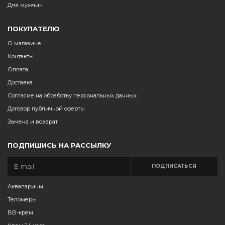
Для мужчин
ПОКУПАТЕЛЮ
О магазине
Контакты
Оплата
Доставка
Согласие на обработку персональных данных
Договор публичной оферты
Замена и возврат
ПОДПИШИСЬ НА РАССЫЛКУ
ПОДПИСАТЬСЯ
Аквапарины
Теломеры
BB-крем