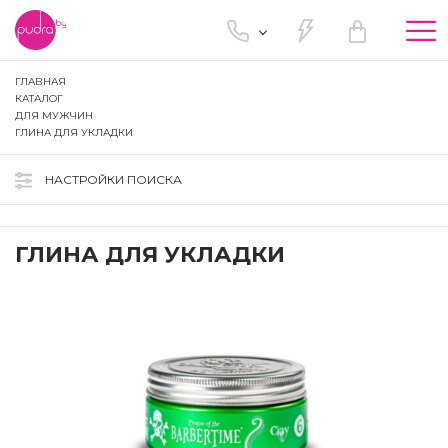
Tog
nav
ГЛАВНАЯ
КАТАЛОГ
ДЛЯ МУЖЧИН
ГЛИНА ДЛЯ УКЛАДКИ
НАСТРОЙКИ ПОИСКА
ГЛИНА ДЛЯ УКЛАДКИ