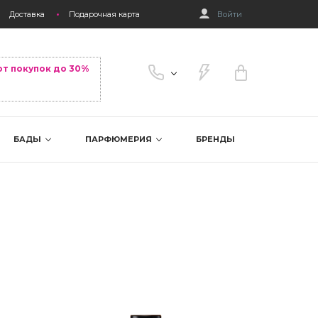
Доставка
Подарочная карта
Войти
от покупок до 30%
БАДЫ
ПАРФЮМЕРИЯ
БРЕНДЫ