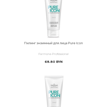
Пилинг энзимный для лица Pure Icon
Farmona Professional
68.80
BYN