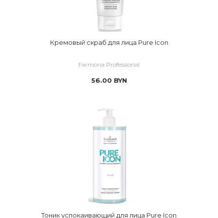
Кремовый скраб для лица Pure Icon
Farmona Professional
56.00
BYN
Тоник успокаивающий для лица Pure Icon