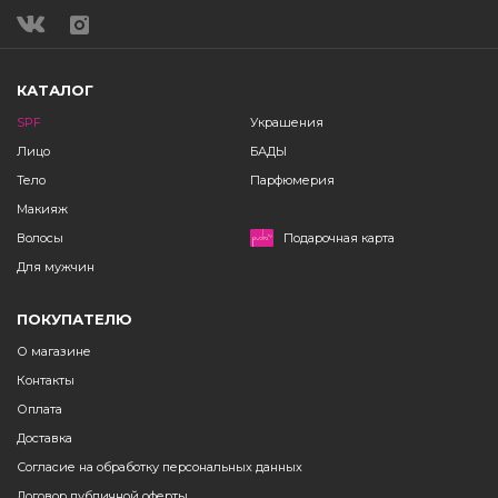
КАТАЛОГ
SPF
Украшения
Лицо
БАДЫ
Тело
Парфюмерия
Макияж
Волосы
Подарочная карта
Для мужчин
ПОКУПАТЕЛЮ
О магазине
Контакты
Оплата
Доставка
Согласие на обработку персональных данных
Договор публичной оферты