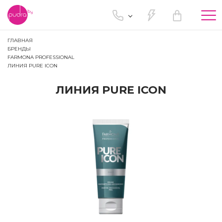
Tog
nav
ГЛАВНАЯ
БРЕНДЫ
FARMONA PROFESSIONAL
ЛИНИЯ PURE ICON
ЛИНИЯ PURE ICON