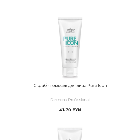
Скраб - гоммаж для лица Pure Icon
Farmona Professional
41.70
BYN