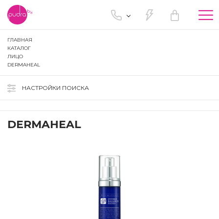
Tog
nav
ГЛАВНАЯ
КАТАЛОГ
ЛИЦО
DERMAHEAL
НАСТРОЙКИ ПОИСКА
DERMAHEAL