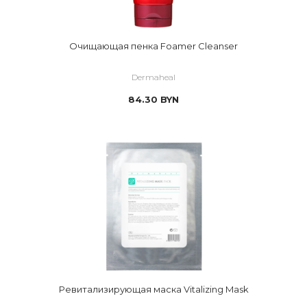
Очищающая пенка Foamer Cleanser
Dermaheal
84.30
BYN
Ревитализирующая маска Vitalizing Mask