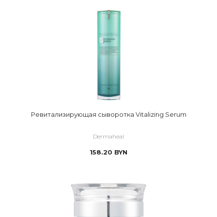
Ревитализирующая сыворотка Vitalizing Serum
Dermaheal
158.20
BYN