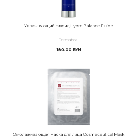
Увлажняющий флюид Hydro Balance Fluide
Dermaheal
180.00
BYN
Омолаживающая маска для лица Cosmeceutical Mask