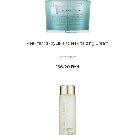
Ревитализирущий Крем Vitalizing Cream
Dermaheal
158.20
BYN