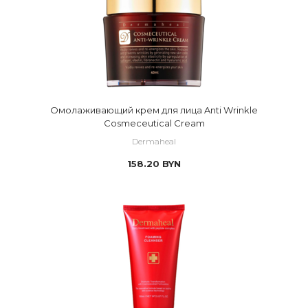
Омолаживающий крем для лица Anti Wrinkle
Cosmeceutical Cream
Dermaheal
158.20
BYN