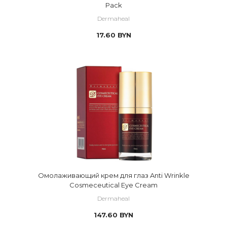
Pack
Dermaheal
17.60
BYN
Омолаживающий крем для глаз Anti Wrinkle
Cosmeceutical Eye Cream
Dermaheal
147.60
BYN