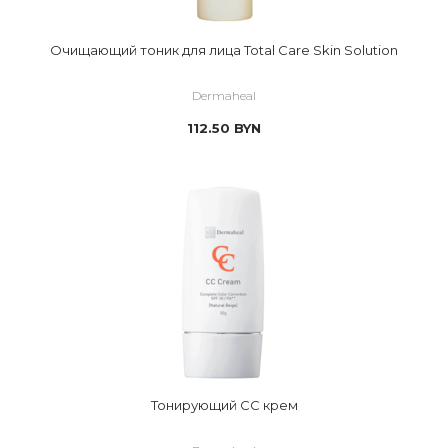
Очищающий тоник для лица Total Care Skin Solution
Dermaheal
112.50
BYN
Тонирующий CC крем