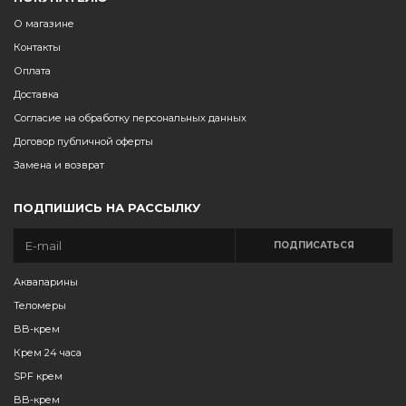
О магазине
Контакты
Оплата
Доставка
Согласие на обработку персональных данных
Договор публичной оферты
Замена и возврат
ПОДПИШИСЬ НА РАССЫЛКУ
ПОДПИСАТЬСЯ
Аквапарины
Теломеры
BB-крем
Крем 24 часа
SPF крем
BB-крем