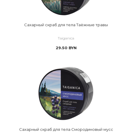
Сахарный скраб для тела Таёжные травы
Taiganica
29.50
BYN
Сахарный скраб для тела Смородиновый мусс