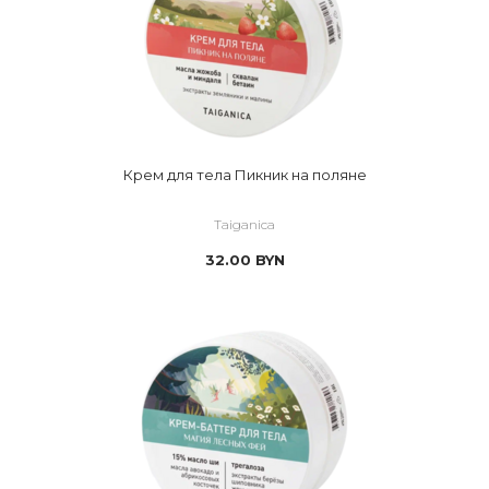
Крем для тела Пикник на поляне
Taiganica
32.00
BYN