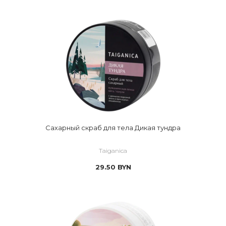
Сахарный скраб для тела Дикая тундра
Taiganica
29.50
BYN