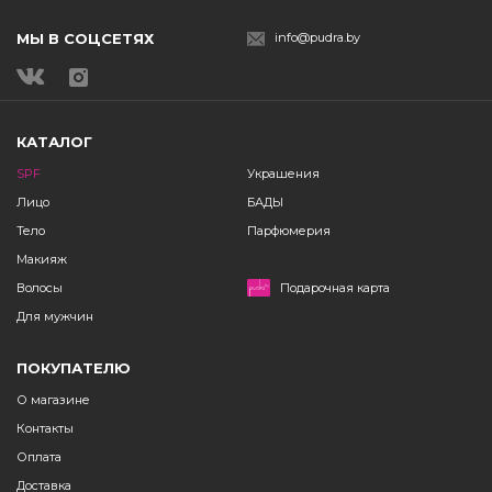
МЫ В СОЦСЕТЯХ
info@pudra.by
КАТАЛОГ
SPF
Украшения
Лицо
БАДЫ
Тело
Парфюмерия
Макияж
Волосы
Подарочная карта
Для мужчин
ПОКУПАТЕЛЮ
О магазине
Контакты
Оплата
Доставка