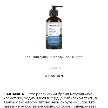
Гель для душа Смородиновый мусс
Taiganica
24.40
BYN
TAIGANICA
— это российский бренд натуральной
косметики, родившийся в сердце сибирской тайги, в
Ханты-Мансийском автономном округе — Югре
. Его
название — составное слово, которое подчеркивает