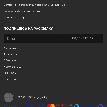
Согласие на обработку персональных данных
Договор публичной оферты
Замена и возврат
ПОДПИШИСЬ НА РАССЫЛКУ
ПОДПИСАТЬСЯ
Аквапарины
Теломеры
BB-крем
Крем 24 часа
SPF крем
BB-крем
© 2009–2026
«Пудра.by»