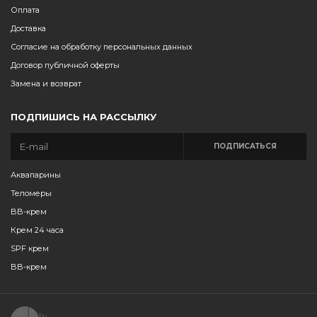
Оплата
Доставка
Согласие на обработку персональных данных
Договор публичной оферты
Замена и возврат
ПОДПИШИСЬ НА РАССЫЛКУ
ПОДПИСАТЬСЯ
Аквапарины
Теломеры
BB-крем
Крем 24 часа
SPF крем
BB-крем