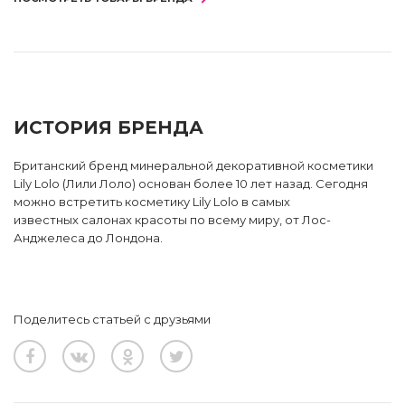
ИСТОРИЯ БРЕНДА
Британский бренд минеральной декоративной косметики
Lily Lolo (Лили Лоло) основан более 10 лет назад. Сегодня
можно встретить косметику Lily Lolo в самых
известных салонах красоты по всему миру, от Лос-
Анджелеса до Лондона.
Поделитесь статьей с друзьями