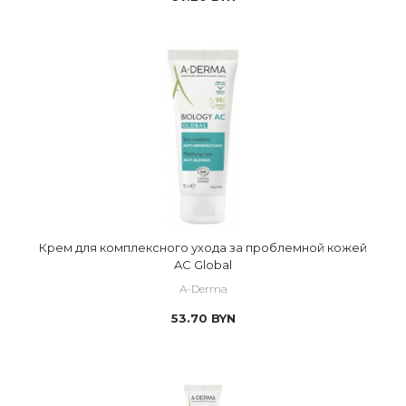
Крем для комплексного ухода за проблемной кожей
AC Global
A-Derma
53.70
BYN