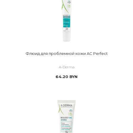
Флюид для проблемной кожи AC Perfect
A-Derma
64.20
BYN