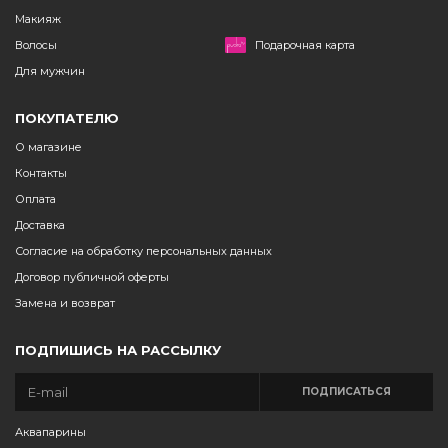
Макияж
Волосы
Подарочная карта
Для мужчин
ПОКУПАТЕЛЮ
О магазине
Контакты
Оплата
Доставка
Согласие на обработку персональных данных
Договор публичной оферты
Замена и возврат
ПОДПИШИСЬ НА РАССЫЛКУ
ПОДПИСАТЬСЯ
Аквапарины