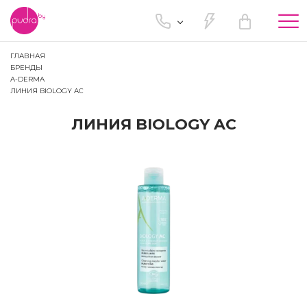
Tog
nav
ГЛАВНАЯ
БРЕНДЫ
A-DERMA
ЛИНИЯ BIOLOGY AC
ЛИНИЯ BIOLOGY AC