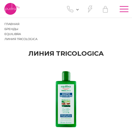
Tog
nav
ГЛАВНАЯ
БРЕНДЫ
EQUILIBRA
ЛИНИЯ TRICOLOGICA
ЛИНИЯ TRICOLOGICA