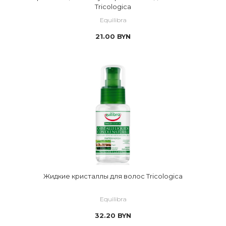
Tricologica
Equilibra
21.00
BYN
Жидкие кристаллы для волос Tricologica
Equilibra
32.20
BYN