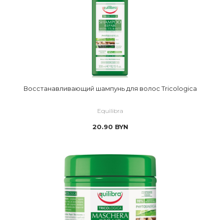
Восстанавливающий шампунь для волос Tricologica
Equilibra
20.90
BYN