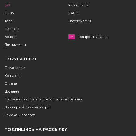
SPF
Украшения
Лицо
БАДЫ
Тело
Парфюмерия
Макияж
Волосы
Подарочная карта
Для мужчин
ПОКУПАТЕЛЮ
О магазине
Контакты
Оплата
Доставка
Согласие на обработку персональных данных
Договор публичной оферты
Замена и возврат
ПОДПИШИСЬ НА РАССЫЛКУ