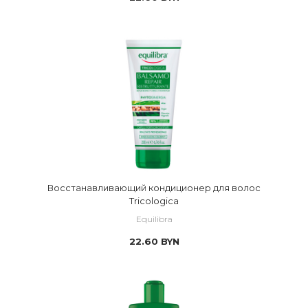
Восстанавливающий кондиционер для волос
Tricologica
Equilibra
22.60
BYN