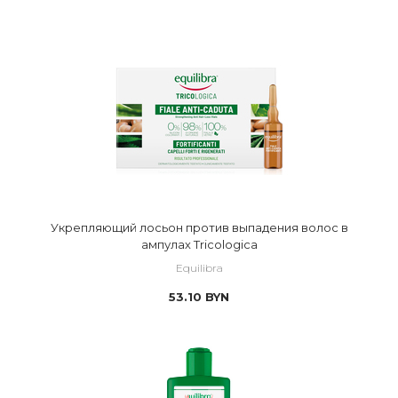
Укрепляющий лосьон против выпадения волос в
ампулах Tricologica
Equilibra
53.10
BYN