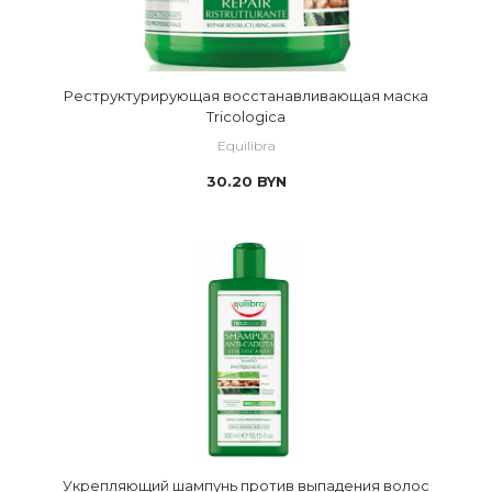
Реструктурирующая восстанавливающая маска
Tricologica
Equilibra
30.20
BYN
Укрепляющий шампунь против выпадения волос