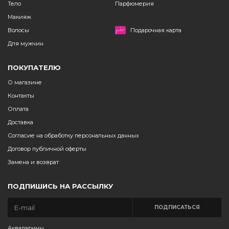
Тело
Парфюмерия
Макияж
Волосы
Подарочная карта
Для мужчин
ПОКУПАТЕЛЮ
О магазине
Контакты
Оплата
Доставка
Согласие на обработку персональных данных
Договор публичной оферты
Замена и возврат
ПОДПИШИСЬ НА РАССЫЛКУ
ПОДПИСАТЬСЯ
Аквапарины