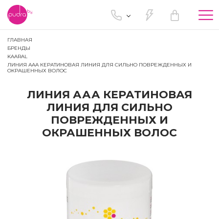
Tog
nav
ГЛАВНАЯ
БРЕНДЫ
KAARAL
ЛИНИЯ ААА КЕРАТИНОВАЯ ЛИНИЯ ДЛЯ СИЛЬНО ПОВРЕЖДЕННЫХ И
ОКРАШЕННЫХ ВОЛОС
ЛИНИЯ ААА КЕРАТИНОВАЯ
ЛИНИЯ ДЛЯ СИЛЬНО
ПОВРЕЖДЕННЫХ И
ОКРАШЕННЫХ ВОЛОС