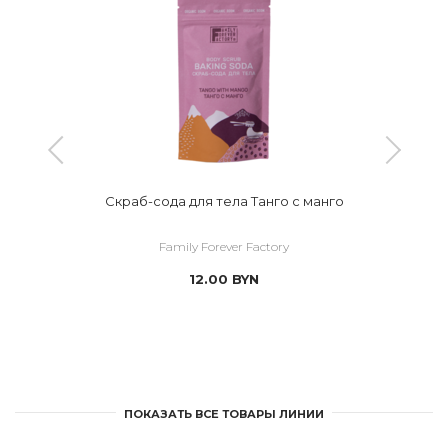
Скраб-сода для тела Танго с манго
Family Forever Factory
12.00
BYN
ПОКАЗАТЬ ВСЕ ТОВАРЫ ЛИНИИ