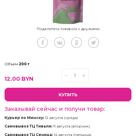
Поделитесь товаром с друзьями
Объем
200 г
12.00
BYN
КУПИТЬ
Заказывай сейчас и получи товар:
Курьер по Минску:
12 августа (среда)
Самовывоз ТЦ Тивали:
11 августа (вторник)
Самовывоз ТЦ Сеница:
14 августа (пятница)