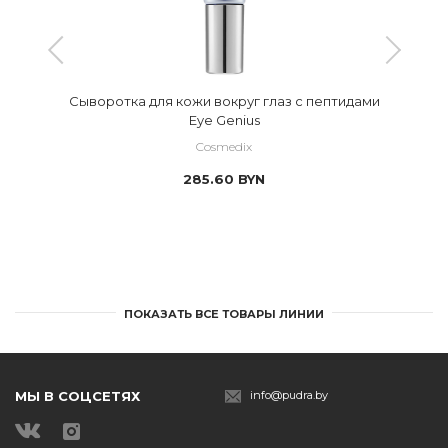
Сыворотка для кожи вокруг глаз с пептидами
Eye Genius
Cosmedix
285.60
BYN
ПОКАЗАТЬ ВСЕ ТОВАРЫ ЛИНИИ
МЫ В СОЦСЕТЯХ
info@pudra.by