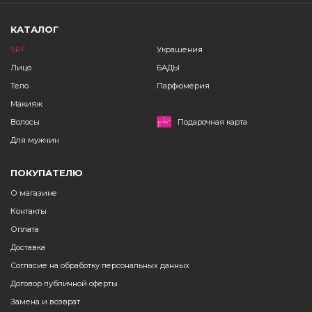
КАТАЛОГ
SPF
Украшения
Лицо
БАДЫ
Тело
Парфюмерия
Макияж
Волосы
Подарочная карта
Для мужчин
ПОКУПАТЕЛЮ
О магазине
Контакты
Оплата
Доставка
Согласие на обработку персональных данных
Договор публичной оферты
Замена и возврат