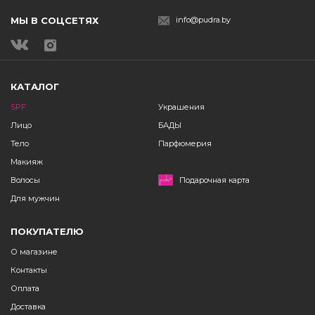
МЫ В СОЦСЕТЯХ
info@pudra.by
КАТАЛОГ
SPF
Украшения
Лицо
БАДЫ
Тело
Парфюмерия
Макияж
Волосы
Подарочная карта
Для мужчин
ПОКУПАТЕЛЮ
О магазине
Контакты
Оплата
Доставка