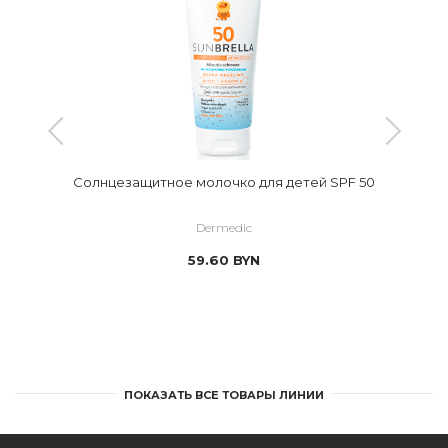
Солнцезащитное молочко для детей SPF 50
Dermedic
59.60
BYN
ПОКАЗАТЬ ВСЕ ТОВАРЫ ЛИНИИ