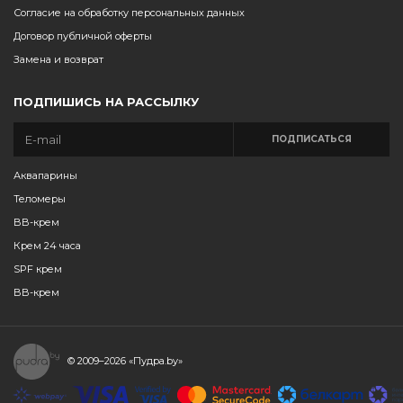
Согласие на обработку персональных данных
Договор публичной оферты
Замена и возврат
ПОДПИШИСЬ НА РАССЫЛКУ
ПОДПИСАТЬСЯ
Аквапарины
Теломеры
BB-крем
Крем 24 часа
SPF крем
BB-крем
© 2009–2026
«Пудра.by»