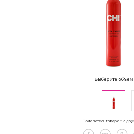
Выберите объем
Поделитесь товаром с дру