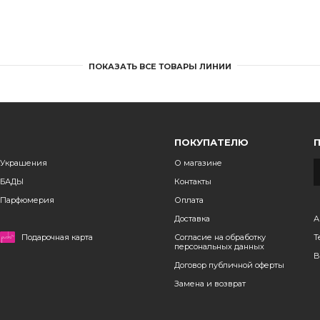
ПОКАЗАТЬ ВСЕ ТОВАРЫ ЛИНИИ
ПОКУПАТЕЛЮ
Украшения
О магазине
БАДЫ
Контакты
Парфюмерия
Оплата
Доставка
А
Подарочная карта
Согласие на обработку
Т
персональных данных
B
Договор публичной оферты
Замена и возврат