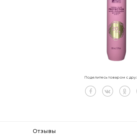
Поделитесь товаром с дру
Отзывы