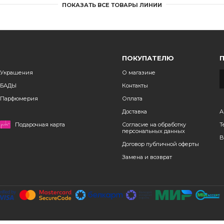
ПОКАЗАТЬ ВСЕ ТОВАРЫ ЛИНИИ
ПОКУПАТЕЛЮ
Украшения
О магазине
БАДЫ
Контакты
Парфюмерия
Оплата
Доставка
А
Подарочная карта
Согласие на обработку
Т
персональных данных
B
Договор публичной оферты
Замена и возврат