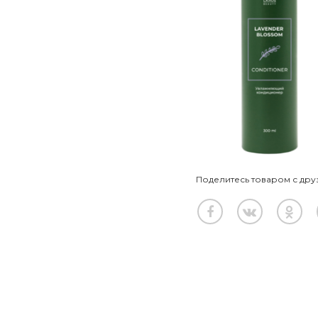
Поделитесь товаром с дру