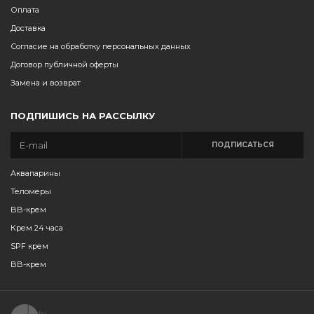
Оплата
Доставка
Согласие на обработку персональных данных
Договор публичной оферты
Замена и возврат
ПОДПИШИСЬ НА РАССЫЛКУ
ПОДПИСАТЬСЯ
Аквапарины
Теломеры
BB-крем
Крем 24 часа
SPF крем
BB-крем