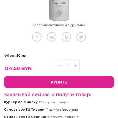
Поделитесь товаром с друзьями
Объем
50 мл
134.50
BYN
КУПИТЬ
Заказывай сейчас и получи товар:
Курьер по Минску:
12 августа (среда)
Самовывоз ТЦ Тивали:
11 августа (вторник)
Самовывоз ТЦ Сеница:
14 августа (пятница)