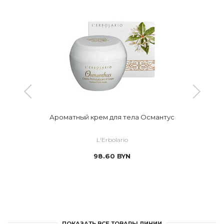
Ароматный крем для тела Османтус
L'Erbolario
98.60
BYN
ПОКАЗАТЬ ВСЕ ТОВАРЫ ЛИНИИ