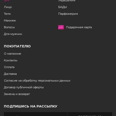
SPF
Украшения
Лицо
БАДЫ
Тело
Парфюмерия
Макияж
Волосы
Подарочная карта
Для мужчин
ПОКУПАТЕЛЮ
О магазине
Контакты
Оплата
Доставка
Согласие на обработку персональных данных
Договор публичной оферты
Замена и возврат
ПОДПИШИСЬ НА РАССЫЛКУ