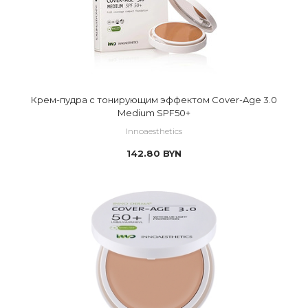
Крем-пудра с тонирующим эффектом Cover-Age 3.0
Medium SPF50+
Innoaesthetics
142.80
BYN