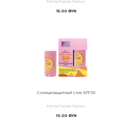
Family Forever Factory
15.00
BYN
Солнцезащитный стик SPF30
Family Forever Factory
10.00
BYN