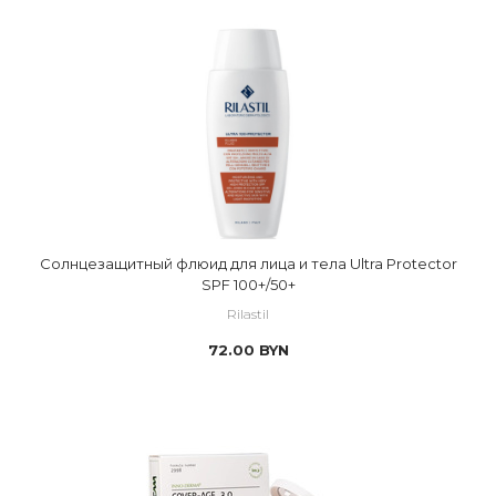
Солнцезащитный флюид для лица и тела Ultra Protector
SPF 100+/50+
Rilastil
72.00
BYN