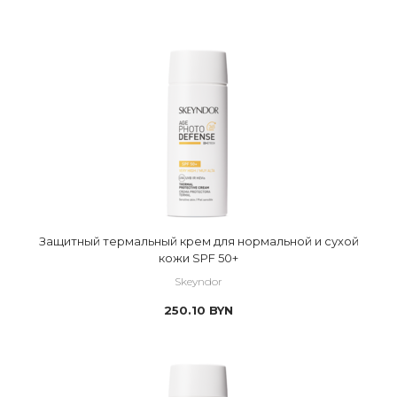
Защитный термальный крем для нормальной и сухой
кожи SPF 50+
Skeyndor
250.10
BYN