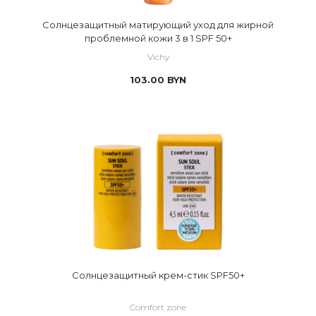
Солнцезащитный матирующий уход для жирной
проблемной кожи 3 в 1 SPF 50+
Vichy
103.00
BYN
Солнцезащитный крем-стик SPF50+
Comfort zone