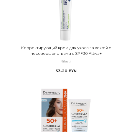
Корректирующий крем для ухода за кожей с
несовершенствами с SPF30 Attiva+
Rilastil
53.20
BYN