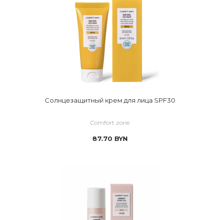
Солнцезащитный крем для лица SPF30
Comfort zone
87.70
BYN