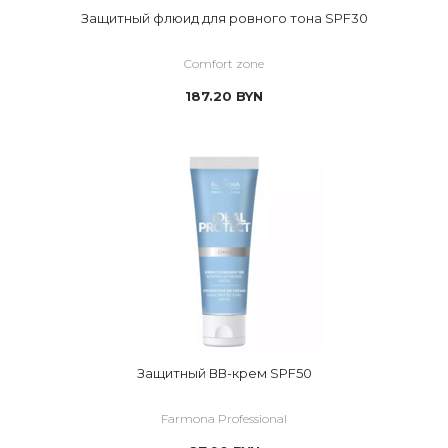
Защитный флюид для ровного тона SPF30
Comfort zone
187.20
BYN
Защитный ВВ-крем SPF50
Farmona Professional