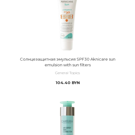
Солнцезащитная эмульсия SPF30 Aknicare sun
emulsion with sun filters
General Topics
104.40
BYN