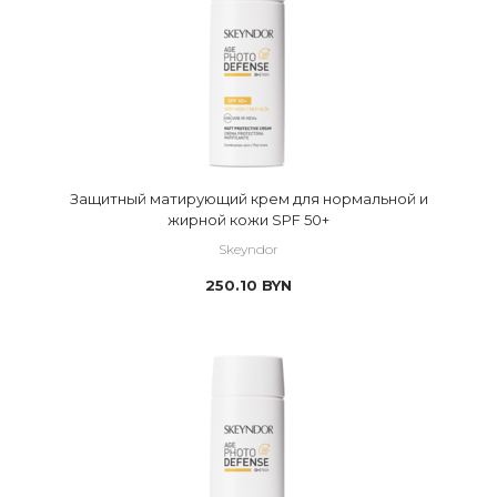
Защитный матирующий крем для нормальной и
жирной кожи SPF 50+
Skeyndor
250.10
BYN