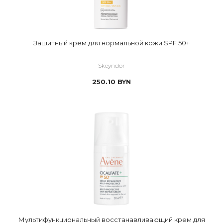
Защитный крем для нормальной кожи SPF 50+
Skeyndor
250.10
BYN
Мультифункциональный восстанавливающий крем для