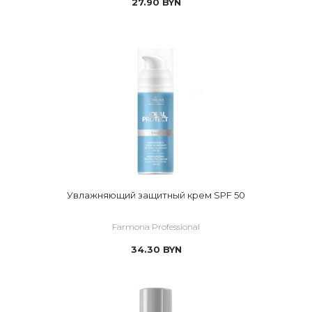
27.90
BYN
Увлажняющий защитный крем SPF 50
Farmona Professional
34.30
BYN