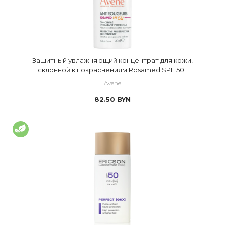
Защитный увлажняющий концентрат для кожи,
склонной к покраснениям Rosamed SPF 50+
Avene
82.50
BYN