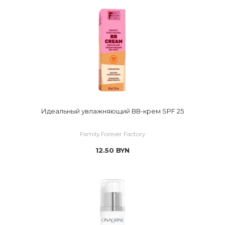
Идеальный увлажняющий ВВ-крем SPF 25
Family Forever Factory
12.50
BYN