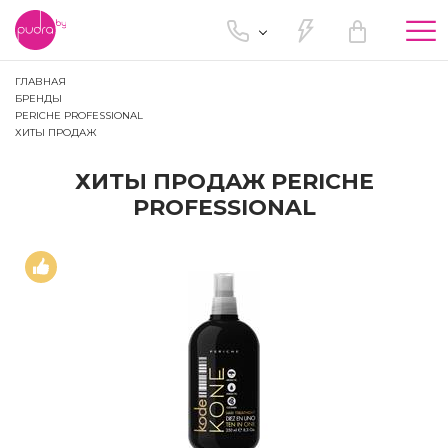
Tog
nav
ГЛАВНАЯ
БРЕНДЫ
PERICHE PROFESSIONAL
ХИТЫ ПРОДАЖ
ХИТЫ ПРОДАЖ PERICHE
PROFESSIONAL