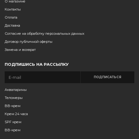
О магазине
Контакты
Оплата
Доставка
Согласие на обработку персональных данных
Договор публичной оферты
Замена и возврат
ПОДПИШИСЬ НА РАССЫЛКУ
ПОДПИСАТЬСЯ
Аквапарины
Теломеры
BB-крем
Крем 24 часа
SPF крем
BB-крем