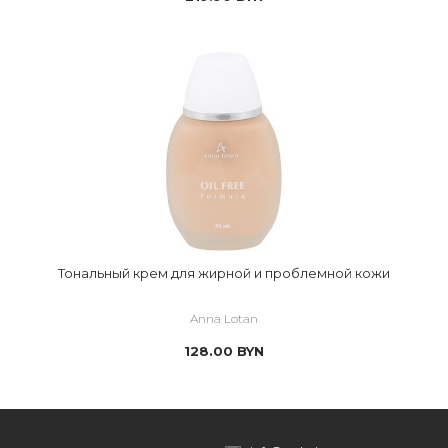
Тональный крем для жирной и проблемной кожи
Anna Lotan
128.00
BYN