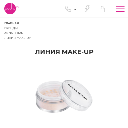
Tog
nav
ГЛАВНАЯ
БРЕНДЫ
ANNA LOTAN
ЛИНИЯ MAKE-UP
ЛИНИЯ MAKE-UP